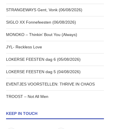
STRANGEWAYS Gent, Vonk (06/08/2026)
SIGLO XX Fonnefeesten (06/08/2026)
MONOKO – Thinkin’ Bout You (Always)
JYL- Reckless Love
LOKERSE FEESTEN dag 6 (05/08/2026)
LOKERSE FEESTEN dag 5 (04/08/2026)
EVENTJES VOORSTELLEN: THRIVE IN CHAOS
TROOST – Not All Men
KEEP IN TOUCH