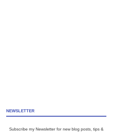
NEWSLETTER
Subscribe my Newsletter for new blog posts, tips &