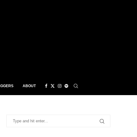
EGGERS
ABOUT