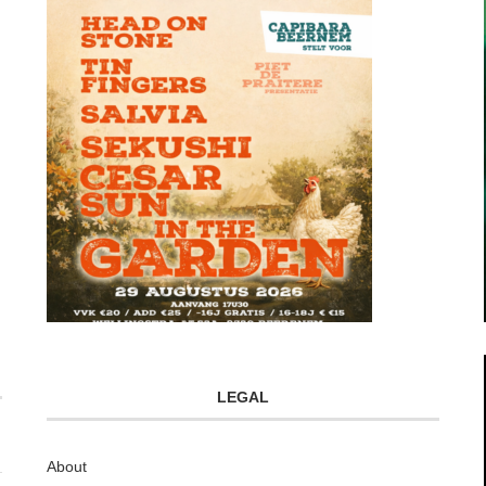
LEGAL
About