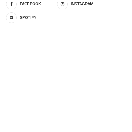
FACEBOOK
INSTAGRAM
SPOTIFY