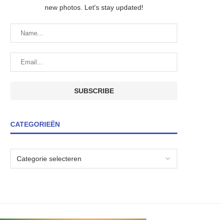
new photos. Let's stay updated!
CATEGORIEËN