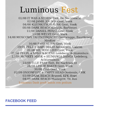
FACEBOOK FEED