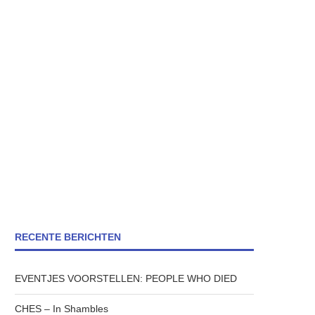
RECENTE BERICHTEN
EVENTJES VOORSTELLEN: PEOPLE WHO DIED
CHES – In Shambles