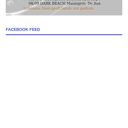
FACEBOOK FEED