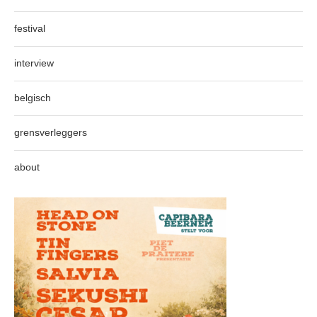
festival
interview
belgisch
grensverleggers
about