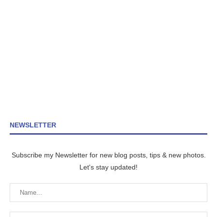
NEWSLETTER
Subscribe my Newsletter for new blog posts, tips & new photos.
Let's stay updated!