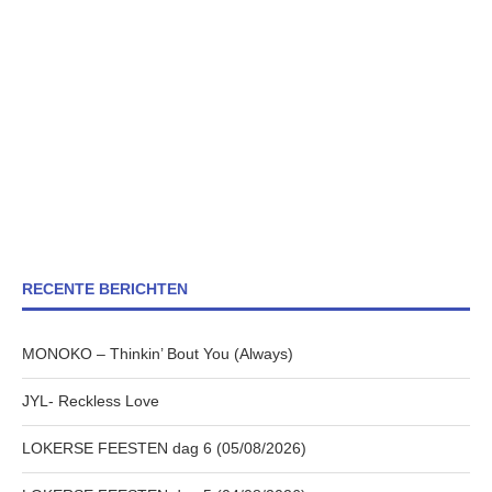
RECENTE BERICHTEN
MONOKO – Thinkin’ Bout You (Always)
JYL- Reckless Love
LOKERSE FEESTEN dag 6 (05/08/2026)