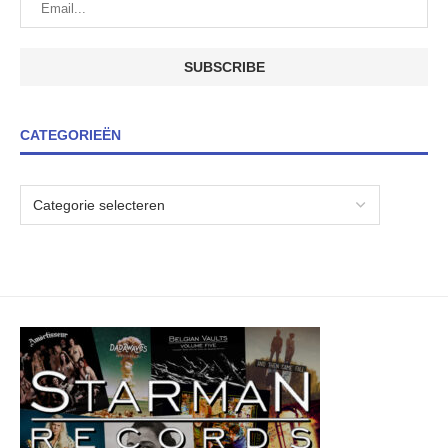
CATEGORIEËN