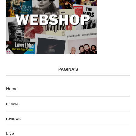
PAGINA’S
Home
nieuws
reviews
Live