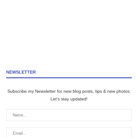
NEWSLETTER
Subscribe my Newsletter for new blog posts, tips & new photos.
Let's stay updated!