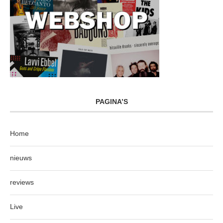
PAGINA’S
Home
nieuws
reviews
Live