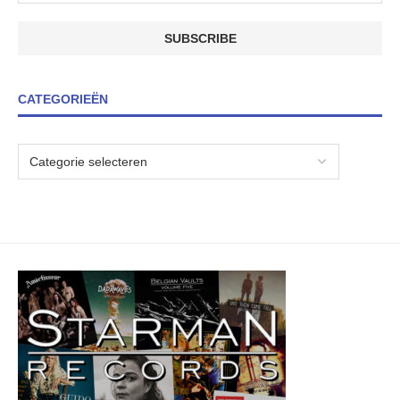
CATEGORIEËN