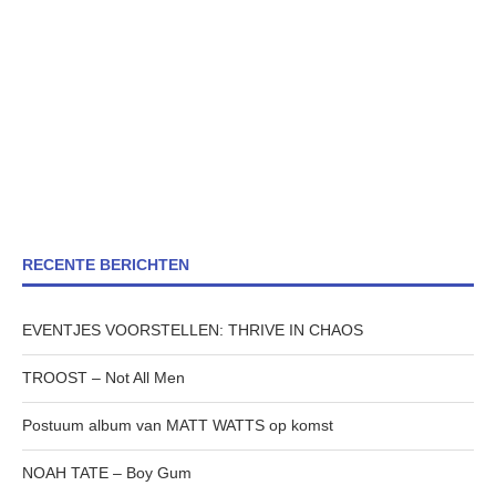
RECENTE BERICHTEN
EVENTJES VOORSTELLEN: THRIVE IN CHAOS
TROOST – Not All Men
Postuum album van MATT WATTS op komst
NOAH TATE – Boy Gum