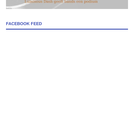
FACEBOOK FEED