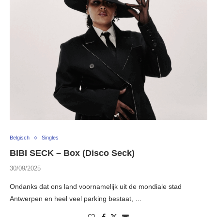
Belgisch
Singles
BIBI SECK – Box (Disco Seck)
30/09/2025
Ondanks dat ons land voornamelijk uit de mondiale stad
Antwerpen en heel veel parking bestaat, …