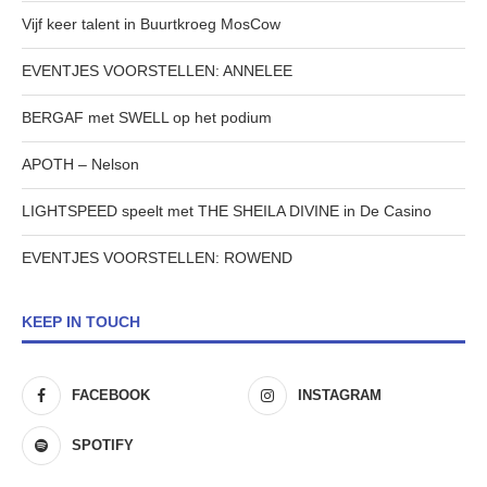
Vijf keer talent in Buurtkroeg MosCow
EVENTJES VOORSTELLEN: ANNELEE
BERGAF met SWELL op het podium
APOTH – Nelson
LIGHTSPEED speelt met THE SHEILA DIVINE in De Casino
EVENTJES VOORSTELLEN: ROWEND
KEEP IN TOUCH
FACEBOOK
INSTAGRAM
SPOTIFY