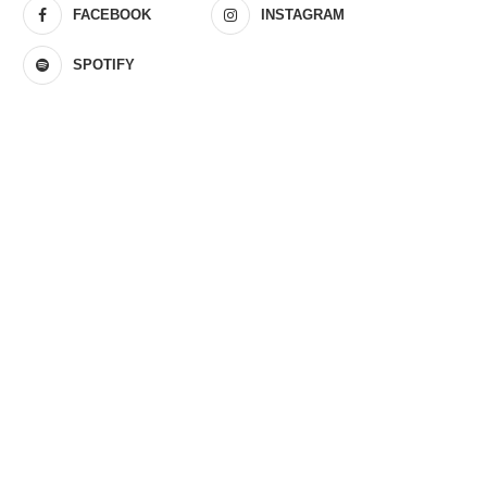
FACEBOOK
INSTAGRAM
SPOTIFY