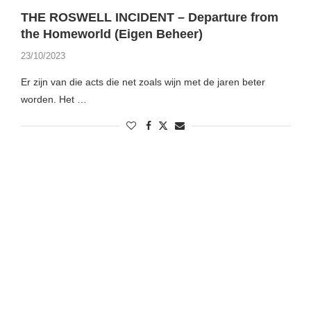
THE ROSWELL INCIDENT – Departure from
the Homeworld (Eigen Beheer)
23/10/2023
Er zijn van die acts die net zoals wijn met de jaren beter
worden. Het …