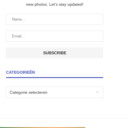
new photos. Let's stay updated!
CATEGORIEËN