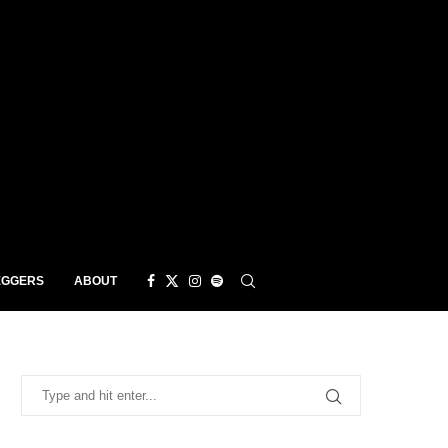
EGGERS
ABOUT