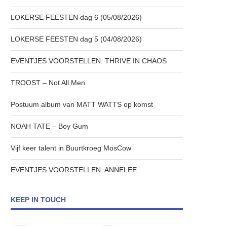
LOKERSE FEESTEN dag 6 (05/08/2026)
LOKERSE FEESTEN dag 5 (04/08/2026)
EVENTJES VOORSTELLEN: THRIVE IN CHAOS
TROOST – Not All Men
Postuum album van MATT WATTS op komst
NOAH TATE – Boy Gum
Vijf keer talent in Buurtkroeg MosCow
EVENTJES VOORSTELLEN: ANNELEE
KEEP IN TOUCH