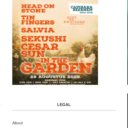
LEGAL
About