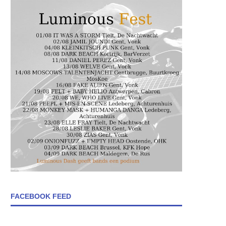
FACEBOOK FEED