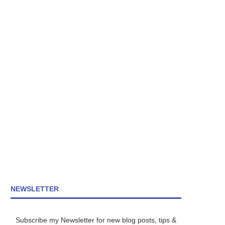
NEWSLETTER
Subscribe my Newsletter for new blog posts, tips &