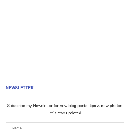
NEWSLETTER
Subscribe my Newsletter for new blog posts, tips & new photos.
Let's stay updated!