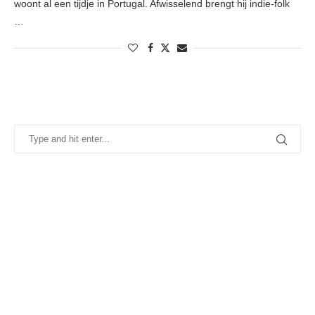
woont al een tijdje in Portugal. Afwisselend brengt hij indie-folk
…