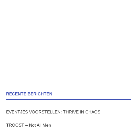
RECENTE BERICHTEN
EVENTJES VOORSTELLEN: THRIVE IN CHAOS
TROOST – Not All Men