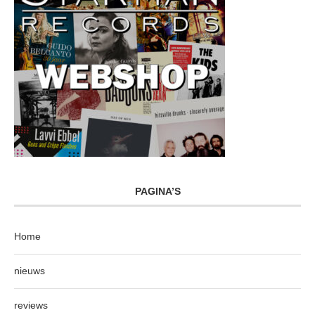
PAGINA’S
Home
nieuws
reviews