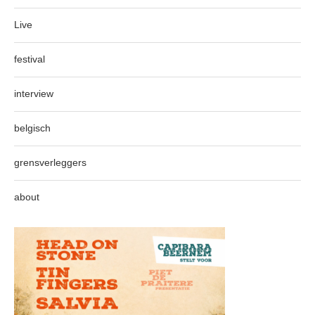
Live
festival
interview
belgisch
grensverleggers
about