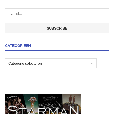
CATEGORIEËN