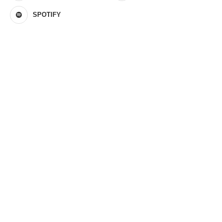
SPOTIFY