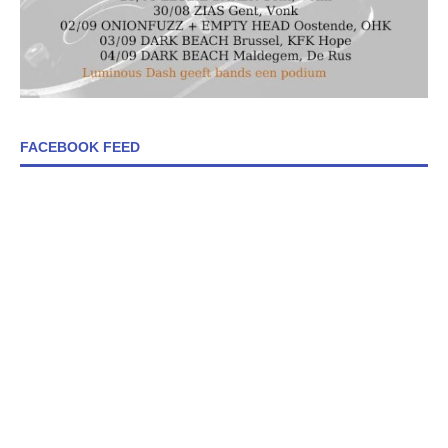
FACEBOOK FEED