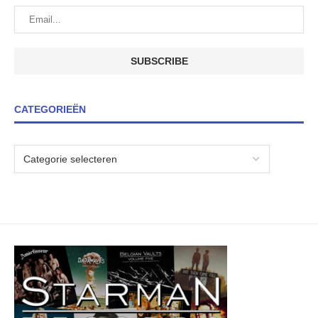
CATEGORIEËN