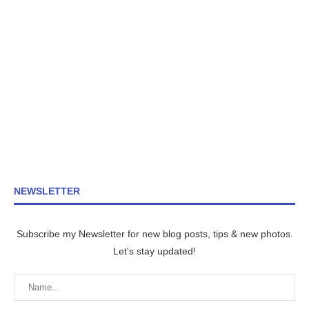
NEWSLETTER
Subscribe my Newsletter for new blog posts, tips & new photos.
Let's stay updated!