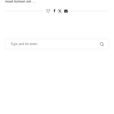
moet komen om …