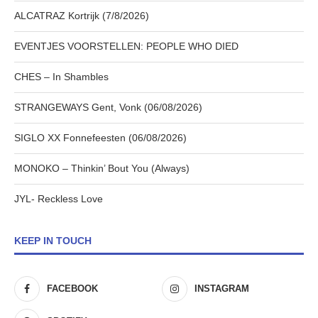
ALCATRAZ Kortrijk (7/8/2026)
EVENTJES VOORSTELLEN: PEOPLE WHO DIED
CHES – In Shambles
STRANGEWAYS Gent, Vonk (06/08/2026)
SIGLO XX Fonnefeesten (06/08/2026)
MONOKO – Thinkin’ Bout You (Always)
JYL- Reckless Love
KEEP IN TOUCH
FACEBOOK
INSTAGRAM