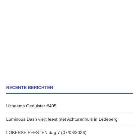
RECENTE BERICHTEN
Uitheems Geduister #405
Luminous Dash viert feest met Achturenhuis in Ledeberg
LOKERSE FEESTEN dag 7 (07/08/2026)