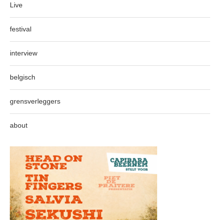
Live
festival
interview
belgisch
grensverleggers
about