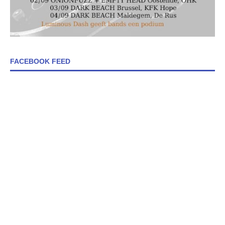
FACEBOOK FEED