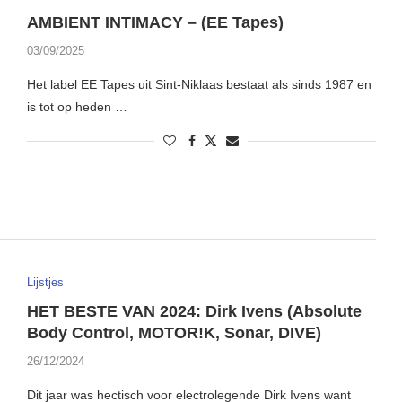
AMBIENT INTIMACY – (EE Tapes)
03/09/2025
Het label EE Tapes uit Sint-Niklaas bestaat als sinds 1987 en
is tot op heden …
Lijstjes
HET BESTE VAN 2024: Dirk Ivens (Absolute
Body Control, MOTOR!K, Sonar, DIVE)
26/12/2024
Dit jaar was hectisch voor electrolegende Dirk Ivens want