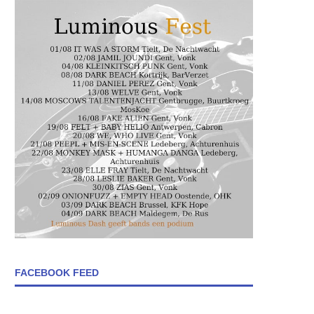
FACEBOOK FEED