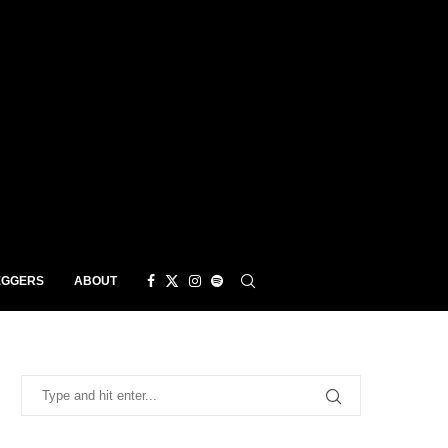
EGGERS
ABOUT