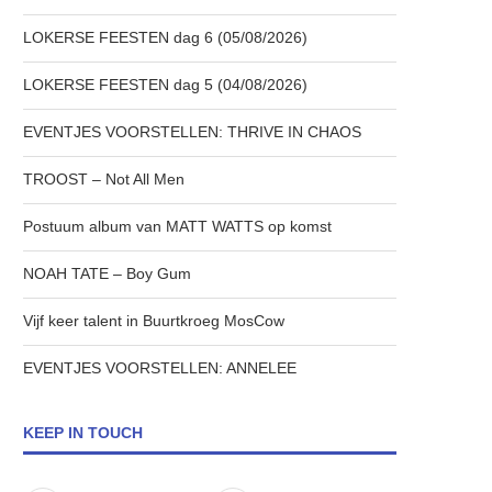
LOKERSE FEESTEN dag 6 (05/08/2026)
LOKERSE FEESTEN dag 5 (04/08/2026)
EVENTJES VOORSTELLEN: THRIVE IN CHAOS
TROOST – Not All Men
Postuum album van MATT WATTS op komst
NOAH TATE – Boy Gum
Vijf keer talent in Buurtkroeg MosCow
EVENTJES VOORSTELLEN: ANNELEE
KEEP IN TOUCH