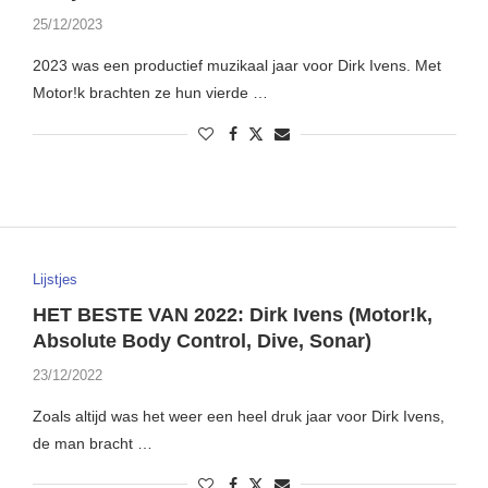
25/12/2023
2023 was een productief muzikaal jaar voor Dirk Ivens. Met
Motor!k brachten ze hun vierde …
Lijstjes
HET BESTE VAN 2022: Dirk Ivens (Motor!k,
Absolute Body Control, Dive, Sonar)
23/12/2022
Zoals altijd was het weer een heel druk jaar voor Dirk Ivens,
de man bracht …