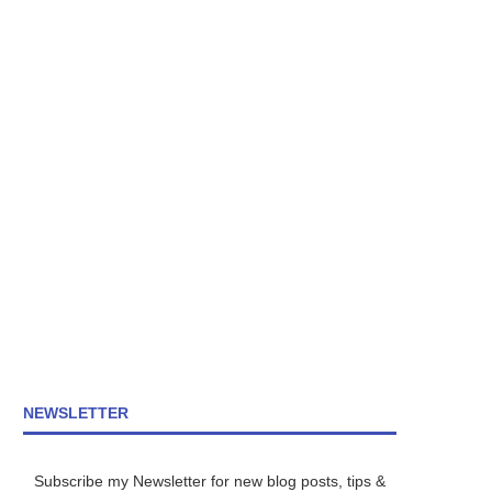
NEWSLETTER
Subscribe my Newsletter for new blog posts, tips &