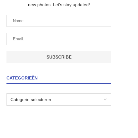
new photos. Let's stay updated!
CATEGORIEËN