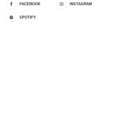
FACEBOOK
INSTAGRAM
SPOTIFY