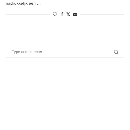
nadrukkelijk een …