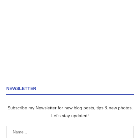
NEWSLETTER
Subscribe my Newsletter for new blog posts, tips & new photos.
Let's stay updated!