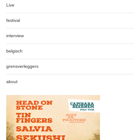
Live
festival
interview
belgisch
grensverleggers
about