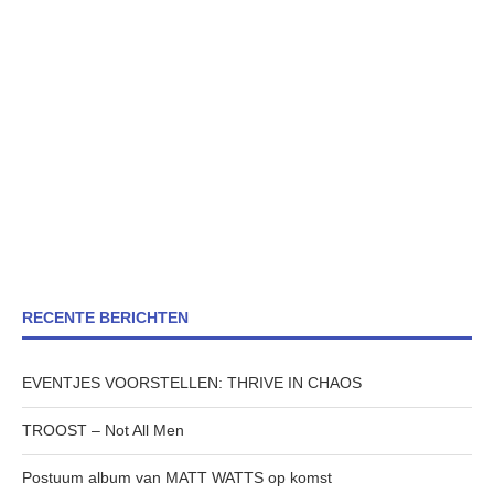
RECENTE BERICHTEN
EVENTJES VOORSTELLEN: THRIVE IN CHAOS
TROOST – Not All Men
Postuum album van MATT WATTS op komst