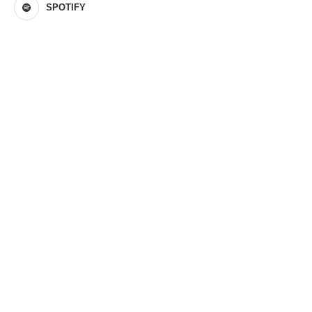
SPOTIFY