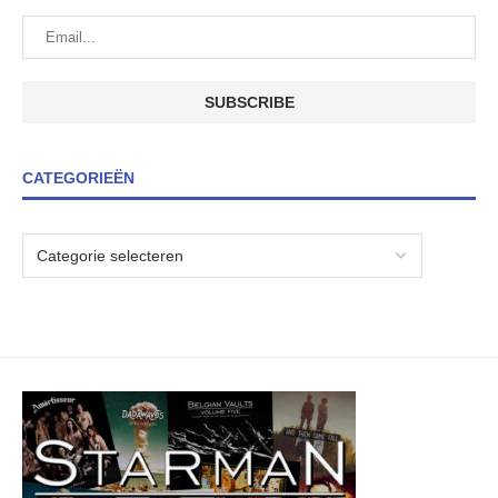
CATEGORIEËN