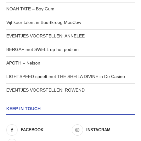
NOAH TATE – Boy Gum
Vijf keer talent in Buurtkroeg MosCow
EVENTJES VOORSTELLEN: ANNELEE
BERGAF met SWELL op het podium
APOTH – Nelson
LIGHTSPEED speelt met THE SHEILA DIVINE in De Casino
EVENTJES VOORSTELLEN: ROWEND
KEEP IN TOUCH
FACEBOOK
INSTAGRAM