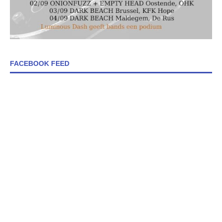
FACEBOOK FEED