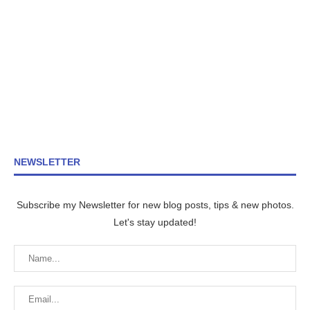
NEWSLETTER
Subscribe my Newsletter for new blog posts, tips & new photos.
Let's stay updated!