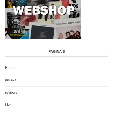
PAGINA’S
Home
nieuws
reviews
Live