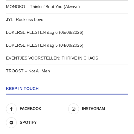
MONOKO – Thinkin’ Bout You (Always)
JYL- Reckless Love
LOKERSE FEESTEN dag 6 (05/08/2026)
LOKERSE FEESTEN dag 5 (04/08/2026)
EVENTJES VOORSTELLEN: THRIVE IN CHAOS
TROOST – Not All Men
KEEP IN TOUCH
FACEBOOK
INSTAGRAM
SPOTIFY