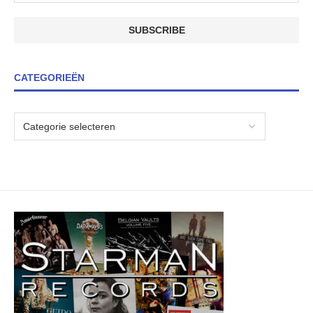
CATEGORIEËN