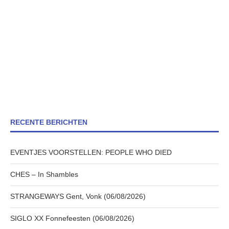
RECENTE BERICHTEN
EVENTJES VOORSTELLEN: PEOPLE WHO DIED
CHES – In Shambles
STRANGEWAYS Gent, Vonk (06/08/2026)
SIGLO XX Fonnefeesten (06/08/2026)