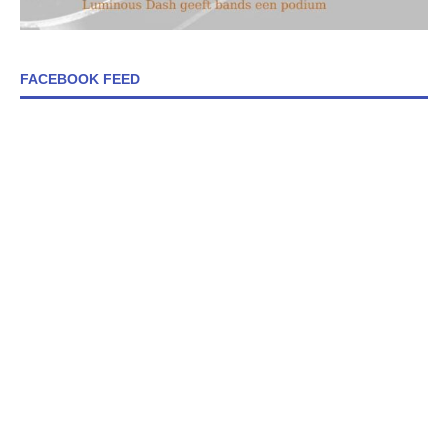
FACEBOOK FEED