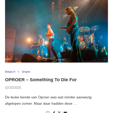
Belgisch
Singles
OPROER – Something To Die For
02/10/2025
De leuke bende van Oproer was wat minder aanwezig
afgelopen zomer. Maar daar hadden deze …