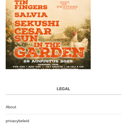
LEGAL
About
privacybeleid