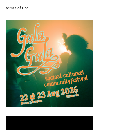
terms of use