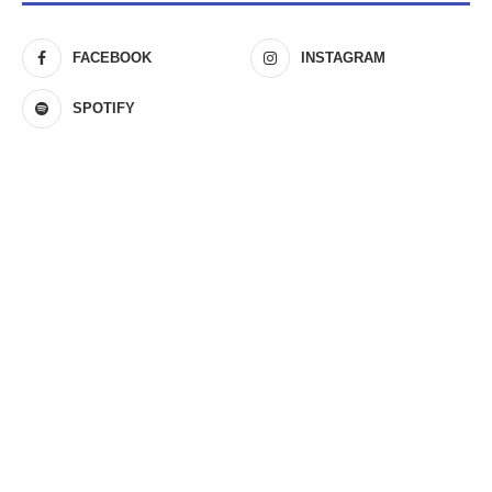
FACEBOOK
INSTAGRAM
SPOTIFY