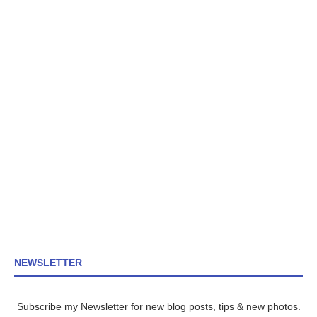
NEWSLETTER
Subscribe my Newsletter for new blog posts, tips & new photos.