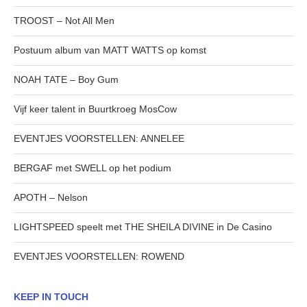
TROOST – Not All Men
Postuum album van MATT WATTS op komst
NOAH TATE – Boy Gum
Vijf keer talent in Buurtkroeg MosCow
EVENTJES VOORSTELLEN: ANNELEE
BERGAF met SWELL op het podium
APOTH – Nelson
LIGHTSPEED speelt met THE SHEILA DIVINE in De Casino
EVENTJES VOORSTELLEN: ROWEND
KEEP IN TOUCH