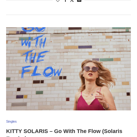
Singles
KITTY SOLARIS – Go With The Flow (Solaris