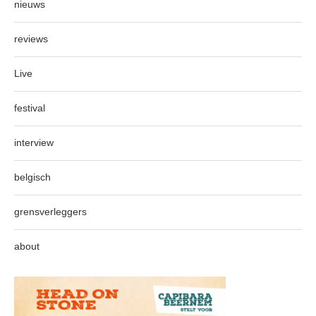
nieuws
reviews
Live
festival
interview
belgisch
grensverleggers
about