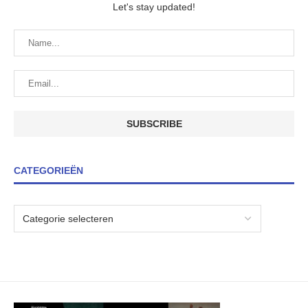
Let's stay updated!
CATEGORIEËN