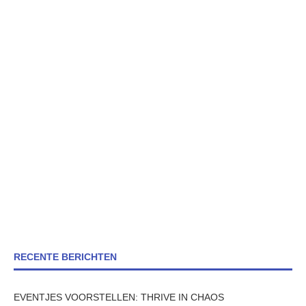
RECENTE BERICHTEN
EVENTJES VOORSTELLEN: THRIVE IN CHAOS