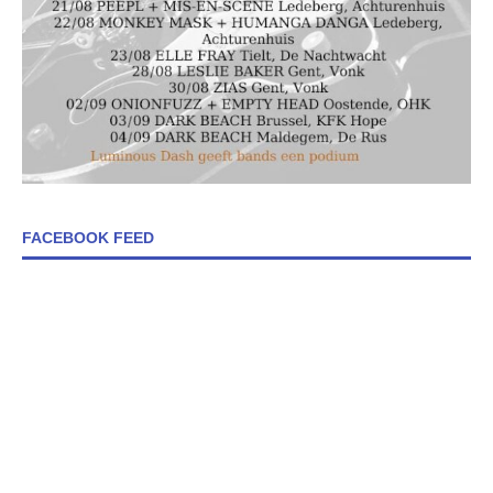
FACEBOOK FEED