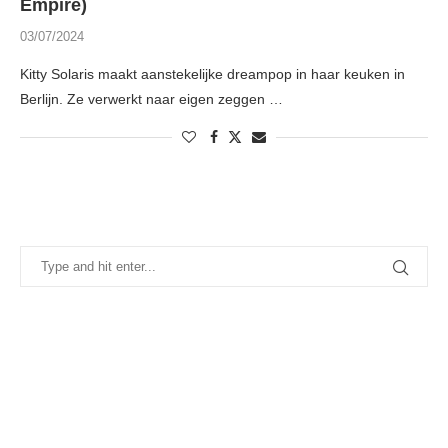
Empire)
03/07/2024
Kitty Solaris maakt aanstekelijke dreampop in haar keuken in
Berlijn. Ze verwerkt naar eigen zeggen …