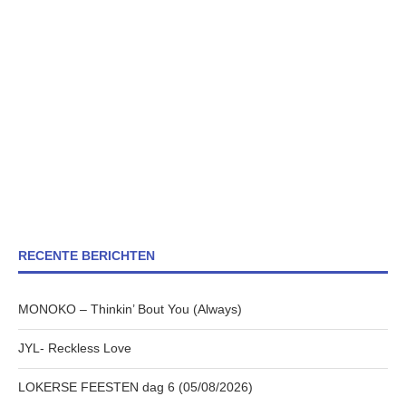
RECENTE BERICHTEN
MONOKO – Thinkin’ Bout You (Always)
JYL- Reckless Love
LOKERSE FEESTEN dag 6 (05/08/2026)