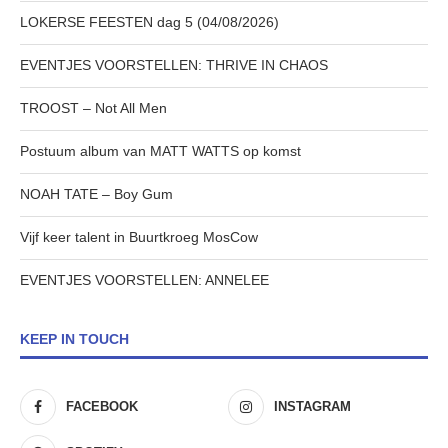
LOKERSE FEESTEN dag 5 (04/08/2026)
EVENTJES VOORSTELLEN: THRIVE IN CHAOS
TROOST – Not All Men
Postuum album van MATT WATTS op komst
NOAH TATE – Boy Gum
Vijf keer talent in Buurtkroeg MosCow
EVENTJES VOORSTELLEN: ANNELEE
KEEP IN TOUCH
FACEBOOK
INSTAGRAM