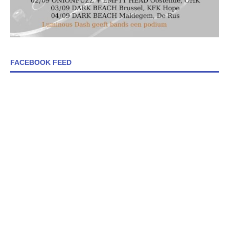
FACEBOOK FEED