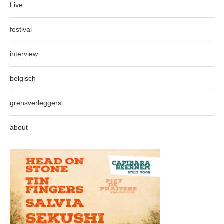
Live
festival
interview
belgisch
grensverleggers
about