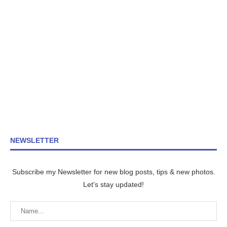
NEWSLETTER
Subscribe my Newsletter for new blog posts, tips & new photos.
Let's stay updated!