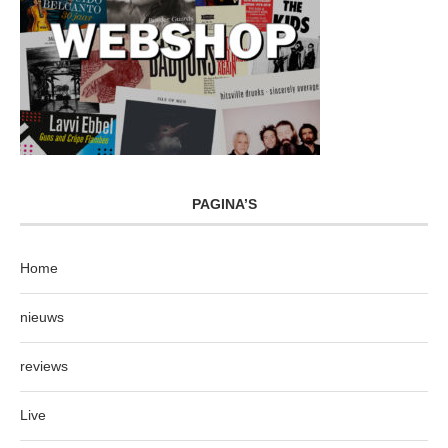
PAGINA’S
Home
nieuws
reviews
Live