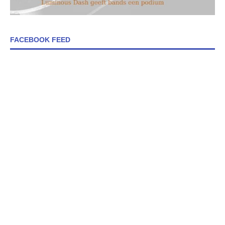
FACEBOOK FEED