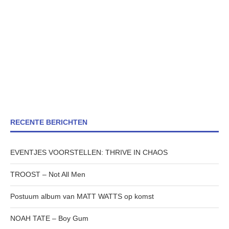
RECENTE BERICHTEN
EVENTJES VOORSTELLEN: THRIVE IN CHAOS
TROOST – Not All Men
Postuum album van MATT WATTS op komst
NOAH TATE – Boy Gum