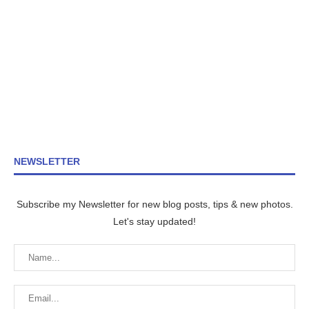
NEWSLETTER
Subscribe my Newsletter for new blog posts, tips & new photos.
Let's stay updated!