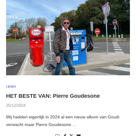
Lijstjes
HET BESTE VAN: Pierre Goudesone
25/12/2024
Wij hadden eigenlijk in 2024 al een nieuw album van Goudi
verwacht maar Pierre Goudesone …