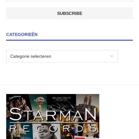
CATEGORIEËN