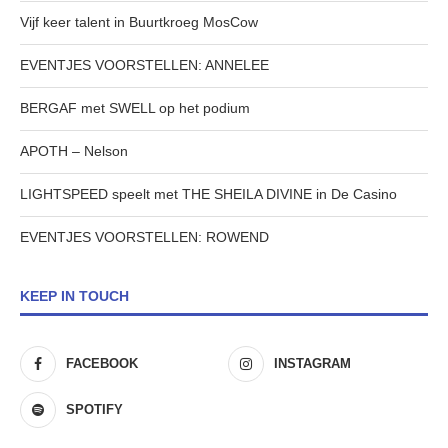
Vijf keer talent in Buurtkroeg MosCow
EVENTJES VOORSTELLEN: ANNELEE
BERGAF met SWELL op het podium
APOTH – Nelson
LIGHTSPEED speelt met THE SHEILA DIVINE in De Casino
EVENTJES VOORSTELLEN: ROWEND
KEEP IN TOUCH
FACEBOOK
INSTAGRAM
SPOTIFY