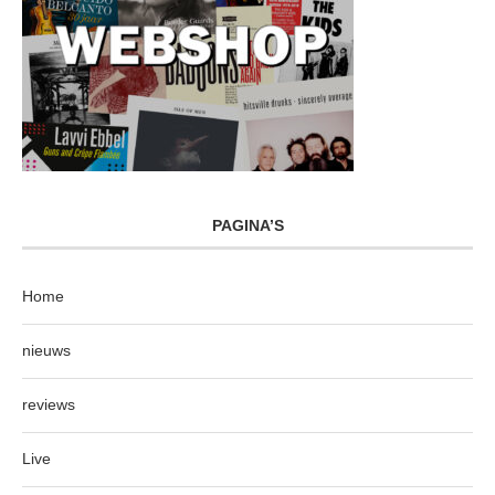
PAGINA’S
Home
nieuws
reviews
Live