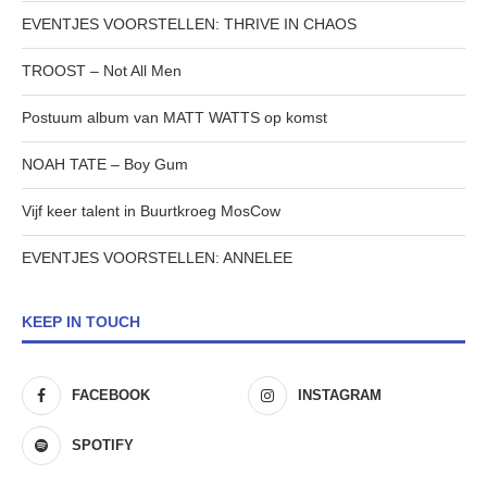
EVENTJES VOORSTELLEN: THRIVE IN CHAOS
TROOST – Not All Men
Postuum album van MATT WATTS op komst
NOAH TATE – Boy Gum
Vijf keer talent in Buurtkroeg MosCow
EVENTJES VOORSTELLEN: ANNELEE
KEEP IN TOUCH
FACEBOOK
INSTAGRAM
SPOTIFY