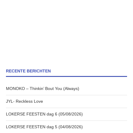
RECENTE BERICHTEN
MONOKO – Thinkin’ Bout You (Always)
JYL- Reckless Love
LOKERSE FEESTEN dag 6 (05/08/2026)
LOKERSE FEESTEN dag 5 (04/08/2026)