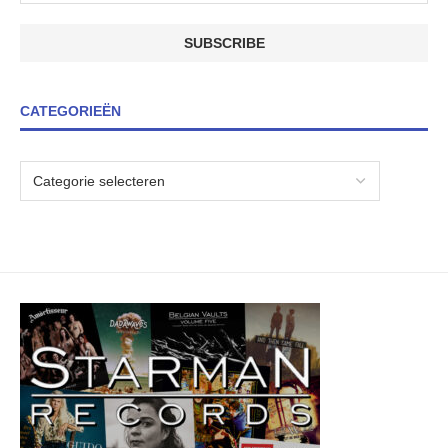
CATEGORIEËN