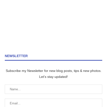
NEWSLETTER
Subscribe my Newsletter for new blog posts, tips & new photos.
Let's stay updated!