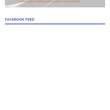
FACEBOOK FEED