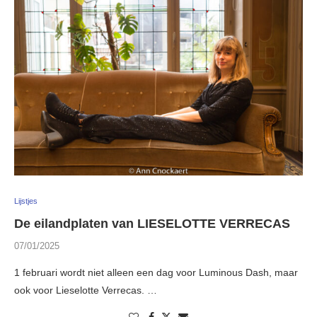
Lijstjes
De eilandplaten van LIESELOTTE VERRECAS
07/01/2025
1 februari wordt niet alleen een dag voor Luminous Dash, maar
ook voor Lieselotte Verrecas. …