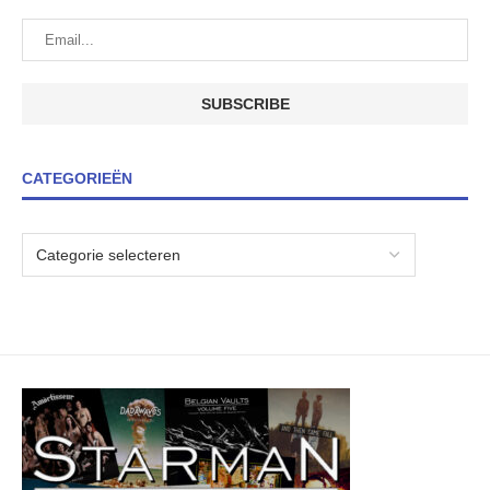
CATEGORIEËN