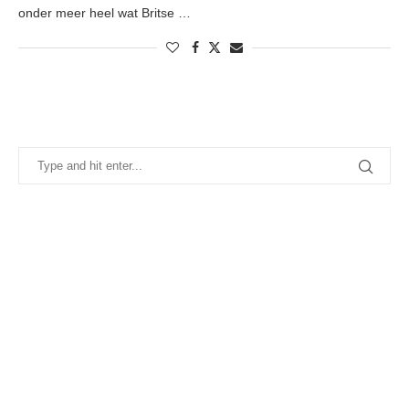
onder meer heel wat Britse …