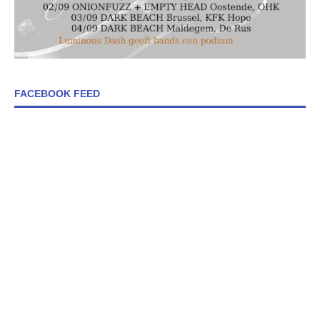
FACEBOOK FEED