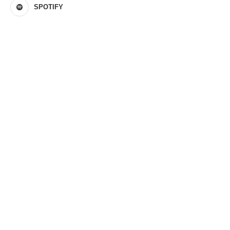
SPOTIFY