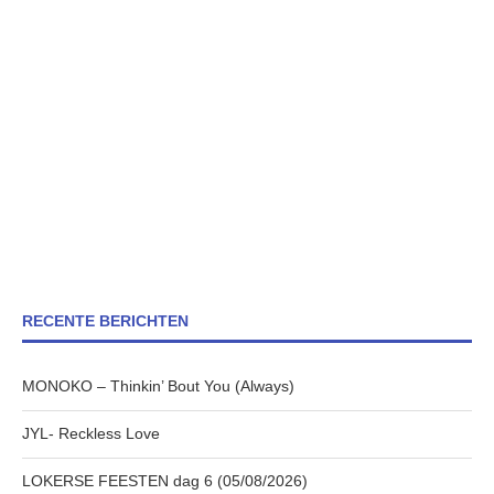
RECENTE BERICHTEN
MONOKO – Thinkin’ Bout You (Always)
JYL- Reckless Love
LOKERSE FEESTEN dag 6 (05/08/2026)