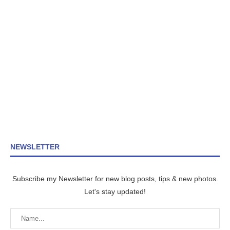
NEWSLETTER
Subscribe my Newsletter for new blog posts, tips & new photos.
Let's stay updated!