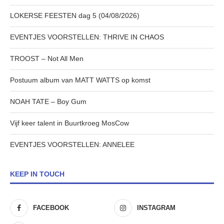
LOKERSE FEESTEN dag 5 (04/08/2026)
EVENTJES VOORSTELLEN: THRIVE IN CHAOS
TROOST – Not All Men
Postuum album van MATT WATTS op komst
NOAH TATE – Boy Gum
Vijf keer talent in Buurtkroeg MosCow
EVENTJES VOORSTELLEN: ANNELEE
KEEP IN TOUCH
FACEBOOK
INSTAGRAM