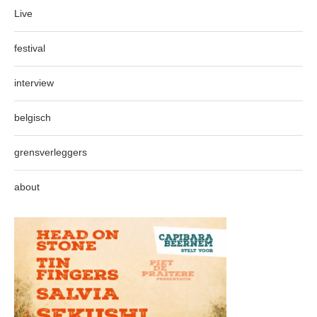
Live
festival
interview
belgisch
grensverleggers
about