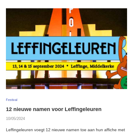
Festival
12 nieuwe namen voor Leffingeleuren
10/05/2024
Leffingeleuren voegt 12 nieuwe namen toe aan hun affiche met