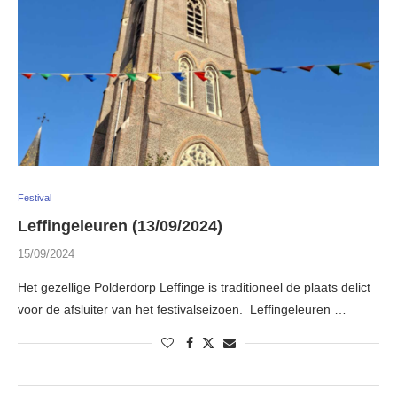
Festival
Leffingeleuren (13/09/2024)
15/09/2024
Het gezellige Polderdorp Leffinge is traditioneel de plaats delict
voor de afsluiter van het festivalseizoen. Leffingeleuren …