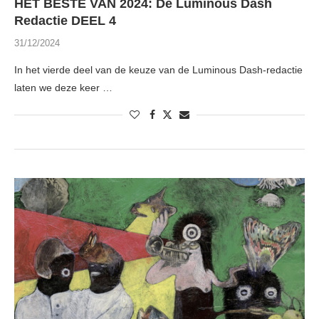
HET BESTE VAN 2024: De Luminous Dash
Redactie DEEL 4
31/12/2024
In het vierde deel van de keuze van de Luminous Dash-redactie
laten we deze keer …