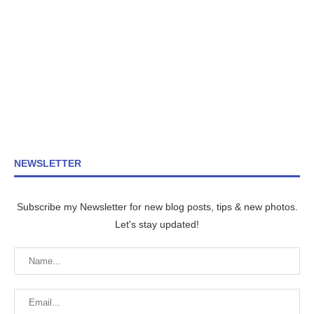
NEWSLETTER
Subscribe my Newsletter for new blog posts, tips & new photos.
Let's stay updated!