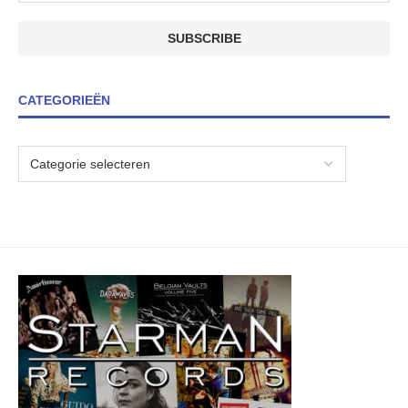
CATEGORIEËN