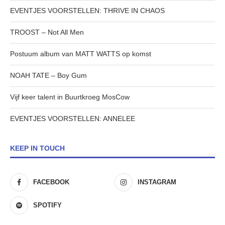
EVENTJES VOORSTELLEN: THRIVE IN CHAOS
TROOST – Not All Men
Postuum album van MATT WATTS op komst
NOAH TATE – Boy Gum
Vijf keer talent in Buurtkroeg MosCow
EVENTJES VOORSTELLEN: ANNELEE
KEEP IN TOUCH
FACEBOOK
INSTAGRAM
SPOTIFY