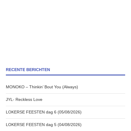
RECENTE BERICHTEN
MONOKO – Thinkin’ Bout You (Always)
JYL- Reckless Love
LOKERSE FEESTEN dag 6 (05/08/2026)
LOKERSE FEESTEN dag 5 (04/08/2026)