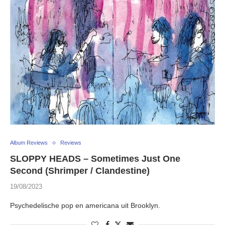
Album Reviews
Reviews
SLOPPY HEADS – Sometimes Just One
Second (Shrimper / Clandestine)
19/08/2023
Psychedelische pop en americana uit Brooklyn.