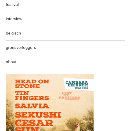
festival
interview
belgisch
grensverleggers
about