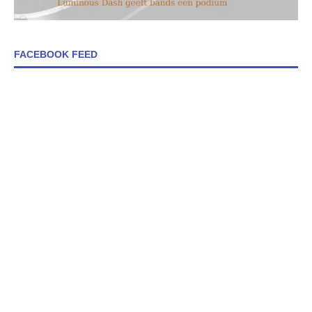
FACEBOOK FEED