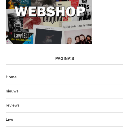
PAGINA’S
Home
nieuws
reviews
Live