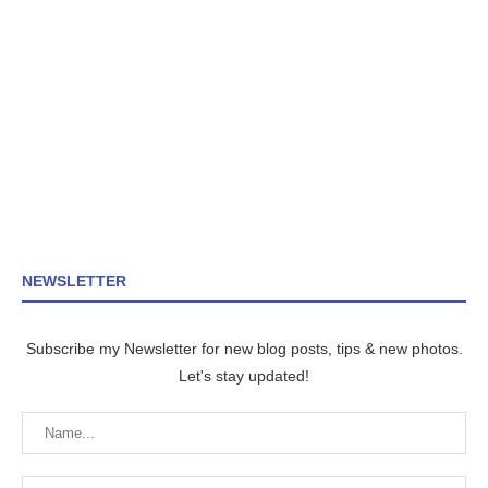
NEWSLETTER
Subscribe my Newsletter for new blog posts, tips & new photos.
Let's stay updated!