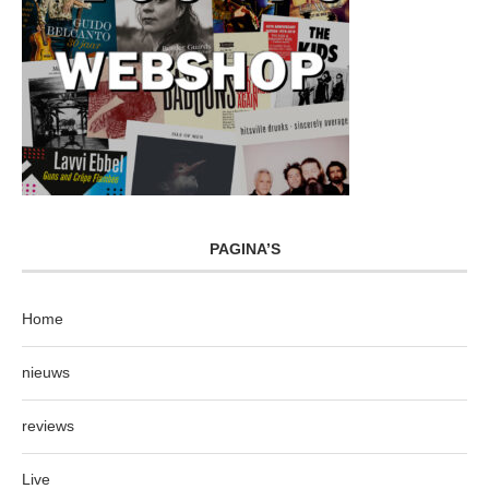
PAGINA’S
Home
nieuws
reviews
Live