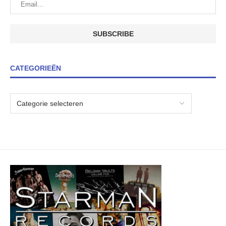
CATEGORIEËN