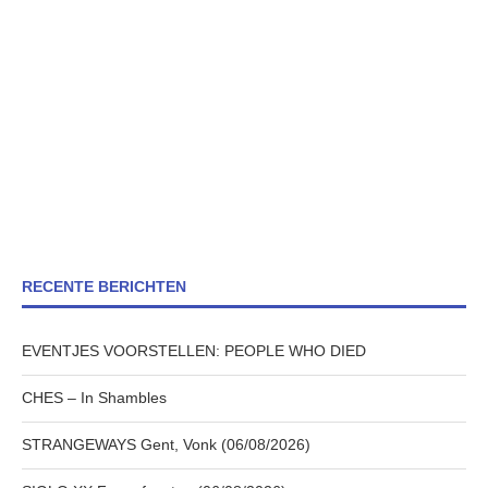
RECENTE BERICHTEN
EVENTJES VOORSTELLEN: PEOPLE WHO DIED
CHES – In Shambles
STRANGEWAYS Gent, Vonk (06/08/2026)