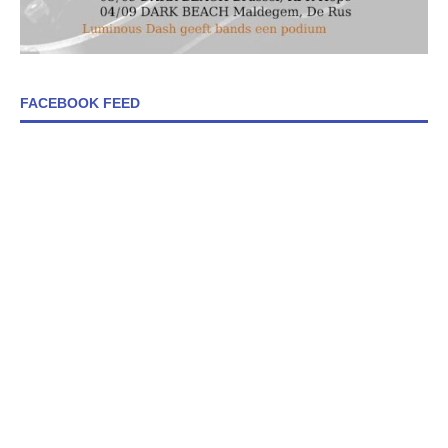
FACEBOOK FEED