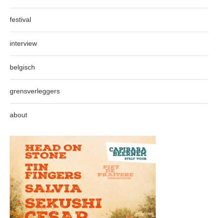
festival
interview
belgisch
grensverleggers
about