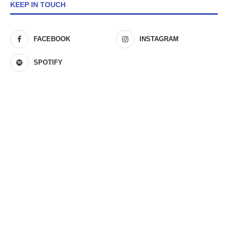
KEEP IN TOUCH
FACEBOOK
INSTAGRAM
SPOTIFY