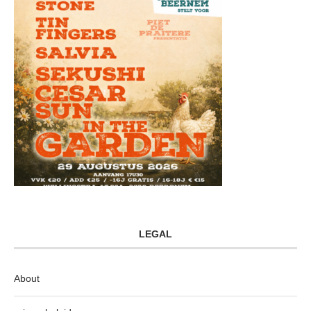
LEGAL
About