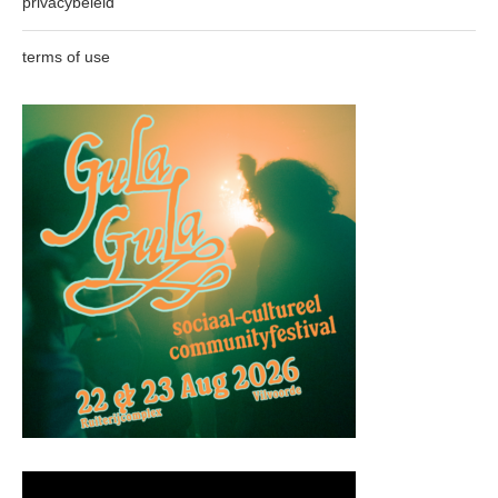
privacybeleid
terms of use