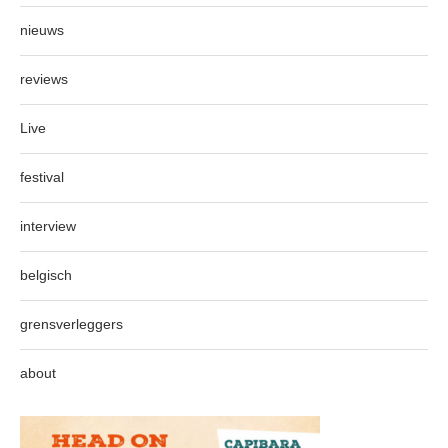
nieuws
reviews
Live
festival
interview
belgisch
grensverleggers
about