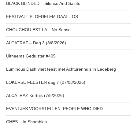
BLACK BLINDED – Silence And Saints
FESTIVALTIP: OEDELEM GAAT LOS
CHOUCHOU EST LA – No Sense
ALCATRAZ – Dag 3 (8/8/2026)
Uitheems Geduister #405
Luminous Dash viert feest met Achturenhuis in Ledeberg
LOKERSE FEESTEN dag 7 (07/08/2026)
ALCATRAZ Kortrijk (7/8/2026)
EVENTJES VOORSTELLEN: PEOPLE WHO DIED
CHES – In Shambles