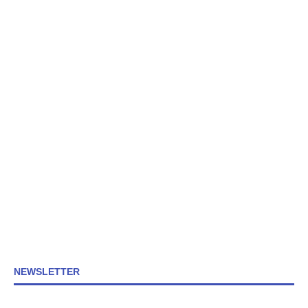
NEWSLETTER