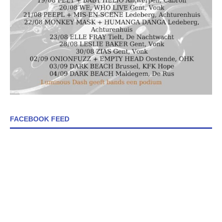
FACEBOOK FEED