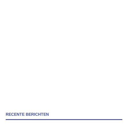
RECENTE BERICHTEN