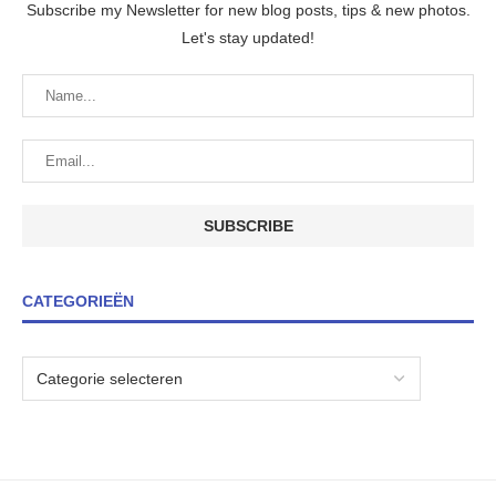
Subscribe my Newsletter for new blog posts, tips & new photos.
Let's stay updated!
CATEGORIEËN