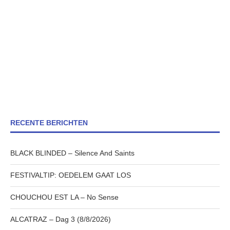
RECENTE BERICHTEN
BLACK BLINDED – Silence And Saints
FESTIVALTIP: OEDELEM GAAT LOS
CHOUCHOU EST LA – No Sense
ALCATRAZ – Dag 3 (8/8/2026)