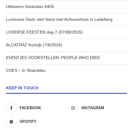
Uitheems Geduister #405
Luminous Dash viert feest met Achturenhuis in Ledeberg
LOKERSE FEESTEN dag 7 (07/08/2026)
ALCATRAZ Kortrijk (7/8/2026)
EVENTJES VOORSTELLEN: PEOPLE WHO DIED
CHES – In Shambles
KEEP IN TOUCH
FACEBOOK
INSTAGRAM
SPOTIFY