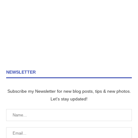
NEWSLETTER
Subscribe my Newsletter for new blog posts, tips & new photos.
Let's stay updated!