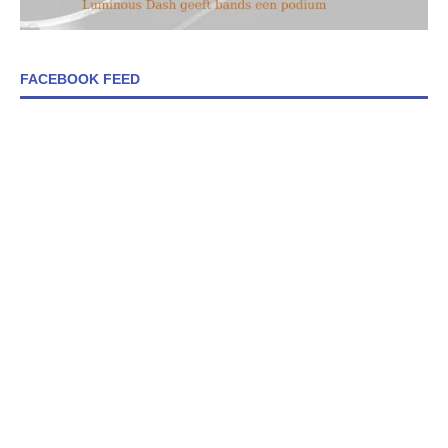
FACEBOOK FEED