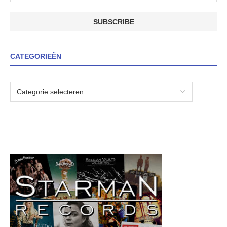
CATEGORIEËN