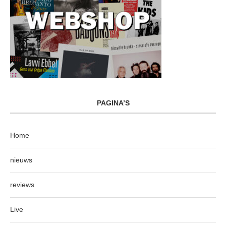
PAGINA’S
Home
nieuws
reviews
Live