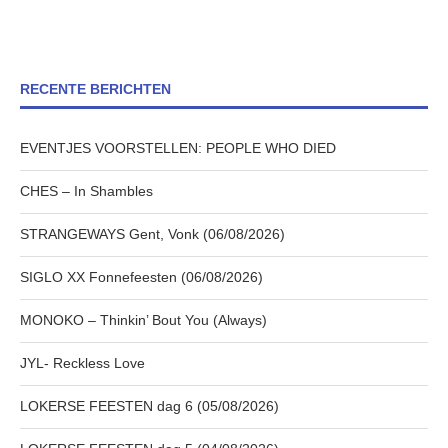
RECENTE BERICHTEN
EVENTJES VOORSTELLEN: PEOPLE WHO DIED
CHES – In Shambles
STRANGEWAYS Gent, Vonk (06/08/2026)
SIGLO XX Fonnefeesten (06/08/2026)
MONOKO – Thinkin’ Bout You (Always)
JYL- Reckless Love
LOKERSE FEESTEN dag 6 (05/08/2026)