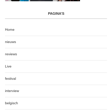
PAGINA’S
Home
nieuws
reviews
Live
festival
interview
belgisch