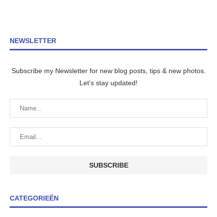
NEWSLETTER
Subscribe my Newsletter for new blog posts, tips & new photos.
Let's stay updated!
CATEGORIEËN