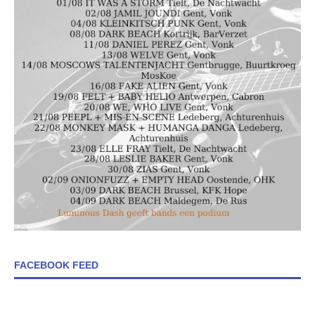
FACEBOOK FEED