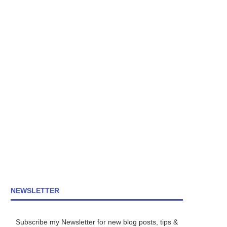
NEWSLETTER
Subscribe my Newsletter for new blog posts, tips &