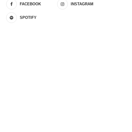
FACEBOOK
INSTAGRAM
SPOTIFY