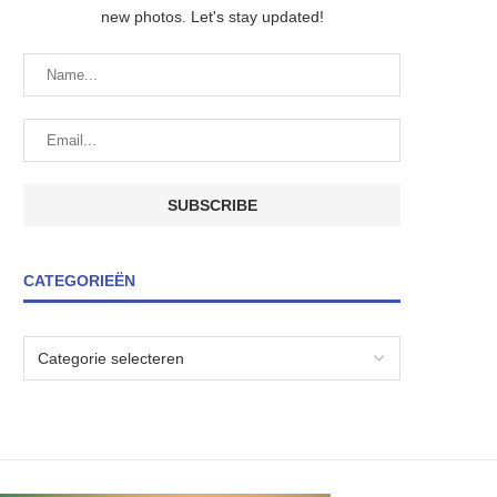
new photos. Let's stay updated!
CATEGORIEËN