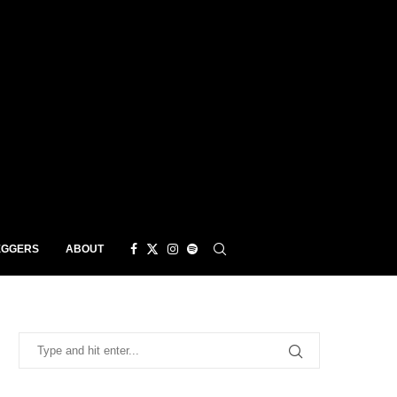
EGGERS
ABOUT