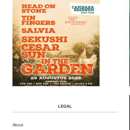
LEGAL
About