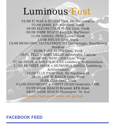
FACEBOOK FEED