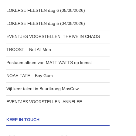
LOKERSE FEESTEN dag 6 (05/08/2026)
LOKERSE FEESTEN dag 5 (04/08/2026)
EVENTJES VOORSTELLEN: THRIVE IN CHAOS
TROOST – Not All Men
Postuum album van MATT WATTS op komst
NOAH TATE – Boy Gum
Vijf keer talent in Buurtkroeg MosCow
EVENTJES VOORSTELLEN: ANNELEE
KEEP IN TOUCH