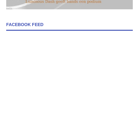
FACEBOOK FEED