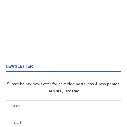
NEWSLETTER
Subscribe my Newsletter for new blog posts, tips & new photos.
Let's stay updated!