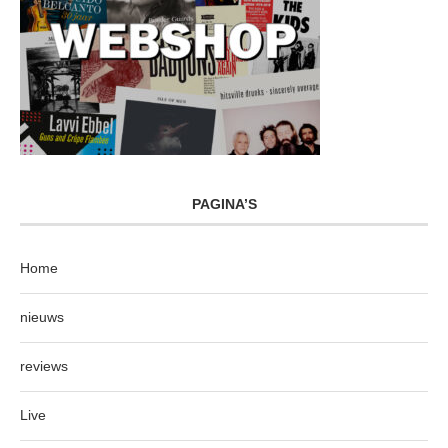
PAGINA’S
Home
nieuws
reviews
Live