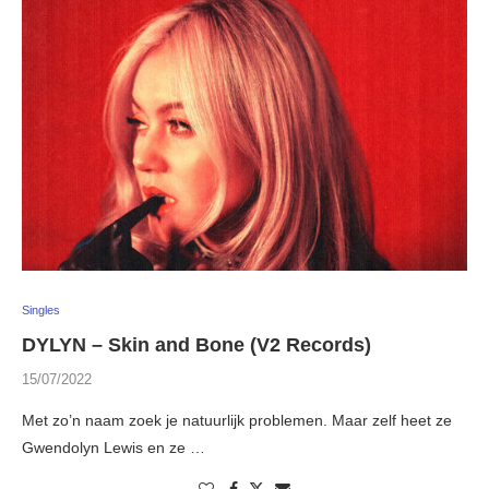
Singles
DYLYN – Skin and Bone (V2 Records)
15/07/2022
Met zo’n naam zoek je natuurlijk problemen. Maar zelf heet ze
Gwendolyn Lewis en ze …