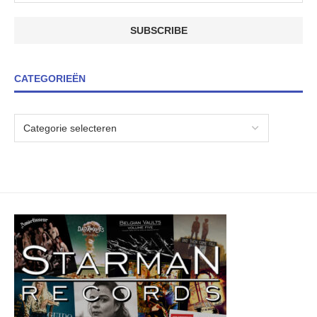
CATEGORIEËN