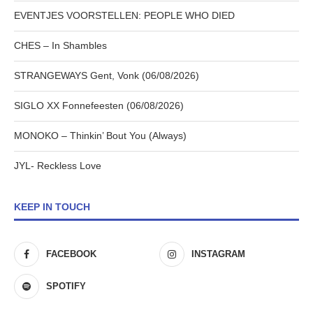
EVENTJES VOORSTELLEN: PEOPLE WHO DIED
CHES – In Shambles
STRANGEWAYS Gent, Vonk (06/08/2026)
SIGLO XX Fonnefeesten (06/08/2026)
MONOKO – Thinkin’ Bout You (Always)
JYL- Reckless Love
KEEP IN TOUCH
FACEBOOK
INSTAGRAM
SPOTIFY