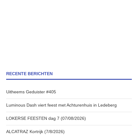
RECENTE BERICHTEN
Uitheems Geduister #405
Luminous Dash viert feest met Achturenhuis in Ledeberg
LOKERSE FEESTEN dag 7 (07/08/2026)
ALCATRAZ Kortrijk (7/8/2026)