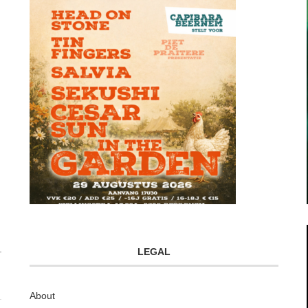
LEGAL
About