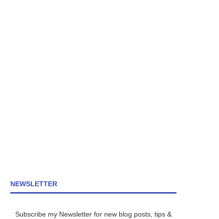
NEWSLETTER
Subscribe my Newsletter for new blog posts, tips &