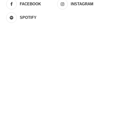
FACEBOOK
INSTAGRAM
SPOTIFY