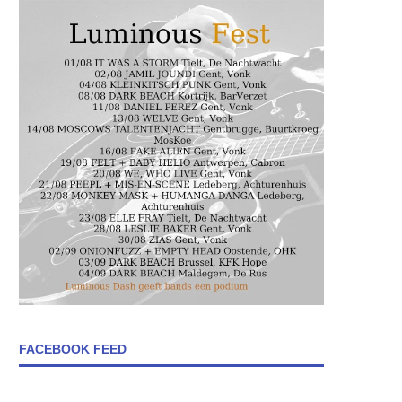
FACEBOOK FEED