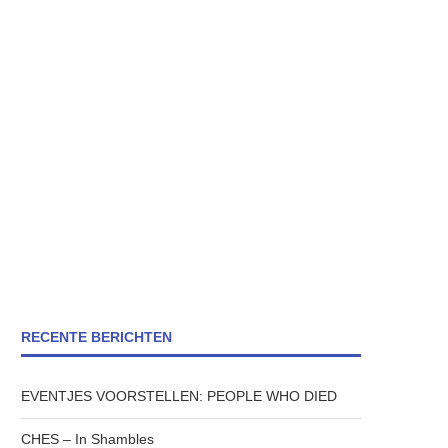
RECENTE BERICHTEN
EVENTJES VOORSTELLEN: PEOPLE WHO DIED
CHES – In Shambles