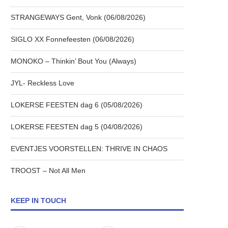
STRANGEWAYS Gent, Vonk (06/08/2026)
SIGLO XX Fonnefeesten (06/08/2026)
MONOKO – Thinkin’ Bout You (Always)
JYL- Reckless Love
LOKERSE FEESTEN dag 6 (05/08/2026)
LOKERSE FEESTEN dag 5 (04/08/2026)
EVENTJES VOORSTELLEN: THRIVE IN CHAOS
TROOST – Not All Men
KEEP IN TOUCH