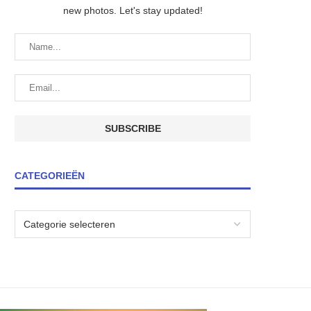
new photos. Let's stay updated!
CATEGORIEËN