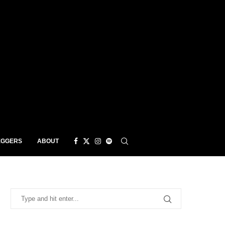
EGGERS
ABOUT