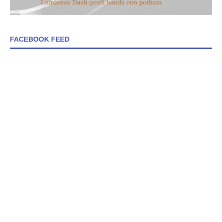
FACEBOOK FEED