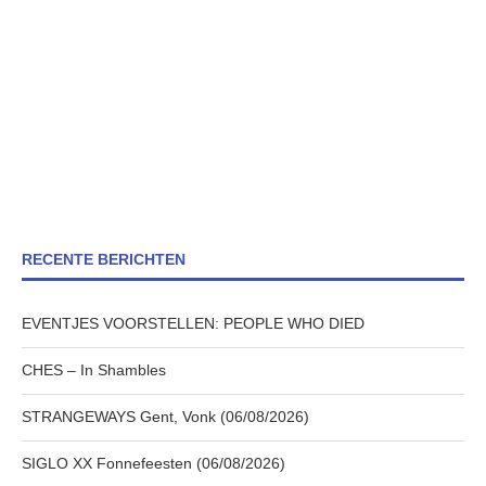
RECENTE BERICHTEN
EVENTJES VOORSTELLEN: PEOPLE WHO DIED
CHES – In Shambles
STRANGEWAYS Gent, Vonk (06/08/2026)
SIGLO XX Fonnefeesten (06/08/2026)