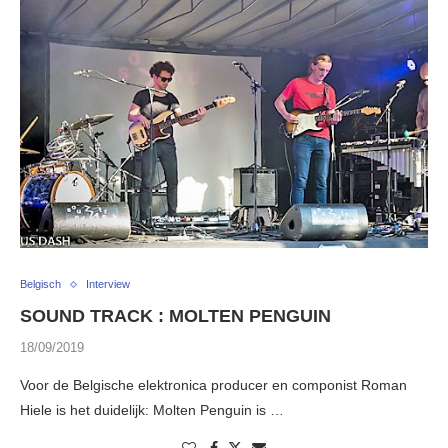
Belgisch
Interview
SOUND TRACK : MOLTEN PENGUIN
18/09/2019
Voor de Belgische elektronica producer en componist Roman
Hiele is het duidelijk: Molten Penguin is …