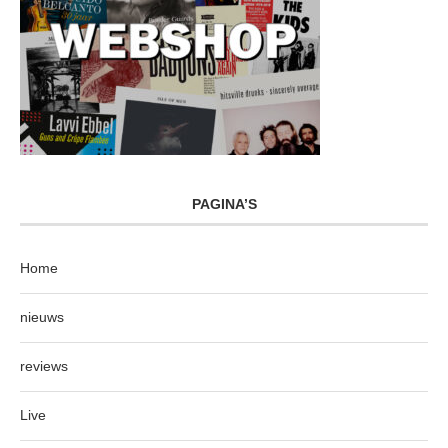
PAGINA’S
Home
nieuws
reviews
Live