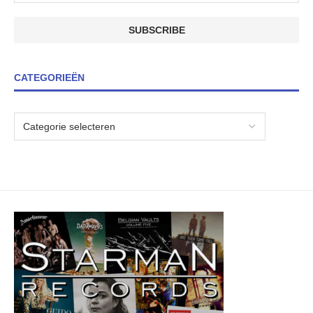
CATEGORIEËN