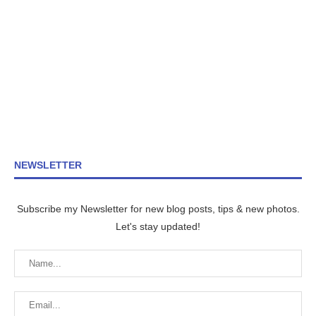
NEWSLETTER
Subscribe my Newsletter for new blog posts, tips & new photos.
Let's stay updated!