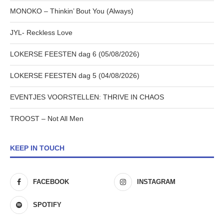
MONOKO – Thinkin’ Bout You (Always)
JYL- Reckless Love
LOKERSE FEESTEN dag 6 (05/08/2026)
LOKERSE FEESTEN dag 5 (04/08/2026)
EVENTJES VOORSTELLEN: THRIVE IN CHAOS
TROOST – Not All Men
KEEP IN TOUCH
FACEBOOK
INSTAGRAM
SPOTIFY