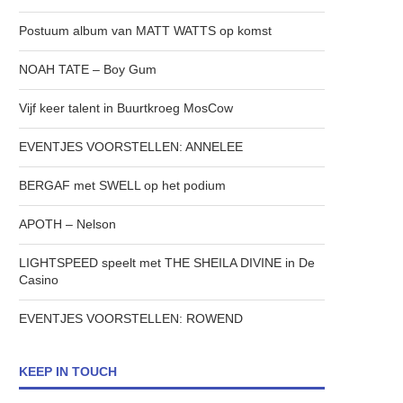
Postuum album van MATT WATTS op komst
NOAH TATE – Boy Gum
Vijf keer talent in Buurtkroeg MosCow
EVENTJES VOORSTELLEN: ANNELEE
BERGAF met SWELL op het podium
APOTH – Nelson
LIGHTSPEED speelt met THE SHEILA DIVINE in De
Casino
EVENTJES VOORSTELLEN: ROWEND
KEEP IN TOUCH