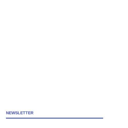
NEWSLETTER