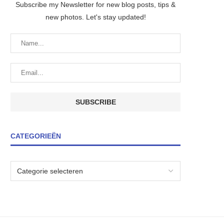
Subscribe my Newsletter for new blog posts, tips &
new photos. Let's stay updated!
CATEGORIEËN