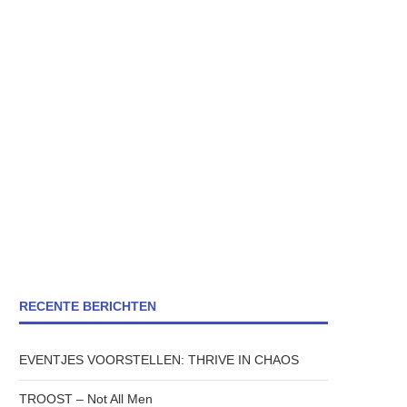
RECENTE BERICHTEN
EVENTJES VOORSTELLEN: THRIVE IN CHAOS
TROOST – Not All Men