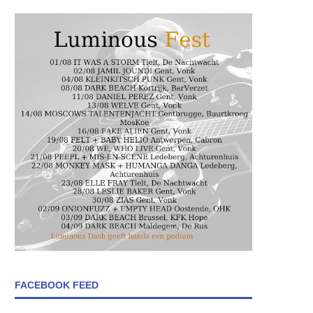
FACEBOOK FEED