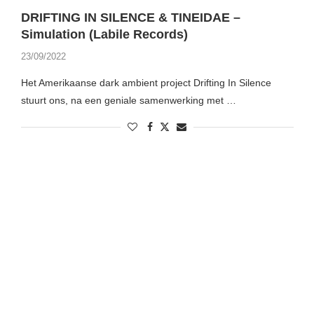
DRIFTING IN SILENCE & TINEIDAE –
Simulation (Labile Records)
23/09/2022
Het Amerikaanse dark ambient project Drifting In Silence
stuurt ons, na een geniale samenwerking met …