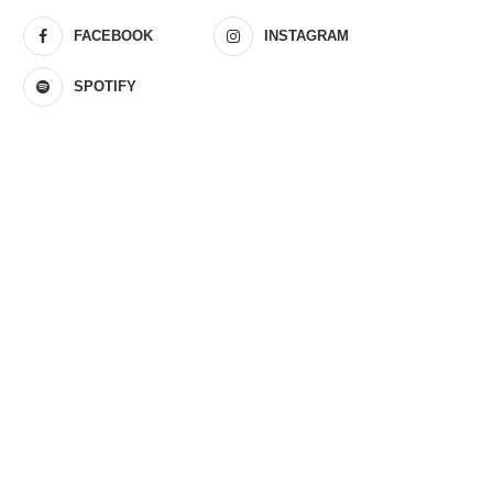
FACEBOOK
INSTAGRAM
SPOTIFY