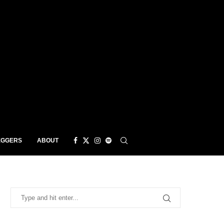
EGGERS
ABOUT