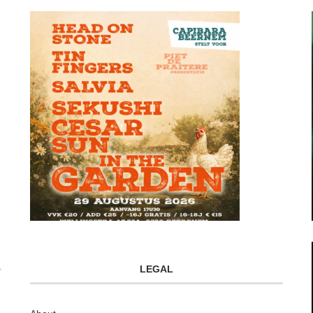
LEGAL