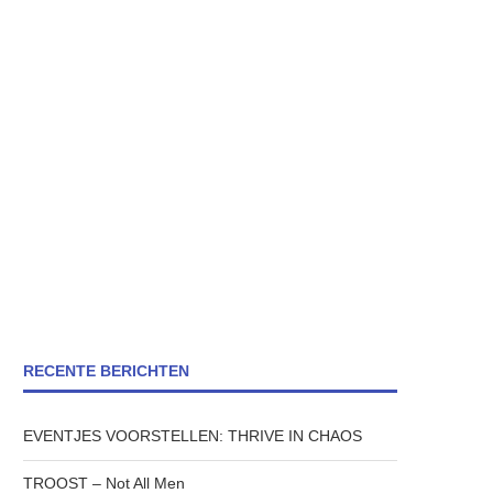
RECENTE BERICHTEN
EVENTJES VOORSTELLEN: THRIVE IN CHAOS
TROOST – Not All Men