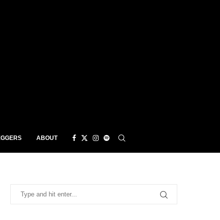
EGGERS
ABOUT