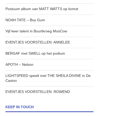
Postuum album van MATT WATTS op komst
NOAH TATE – Boy Gum
Vijf keer talent in Buurtkroeg MosCow
EVENTJES VOORSTELLEN: ANNELEE
BERGAF met SWELL op het podium
APOTH – Nelson
LIGHTSPEED speelt met THE SHEILA DIVINE in De
Casino
EVENTJES VOORSTELLEN: ROWEND
KEEP IN TOUCH