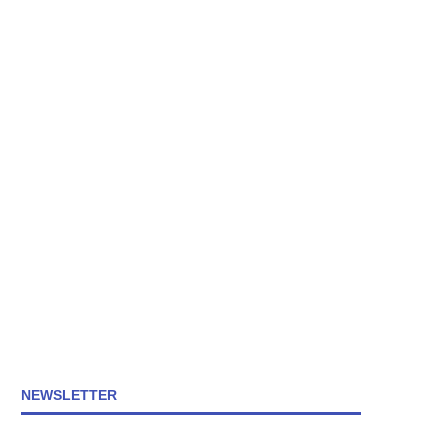
NEWSLETTER