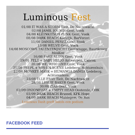
FACEBOOK FEED