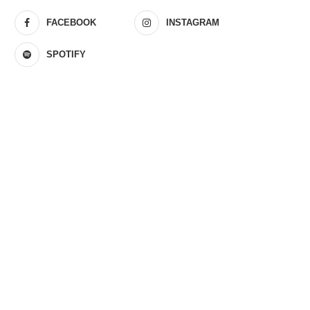
FACEBOOK
INSTAGRAM
SPOTIFY