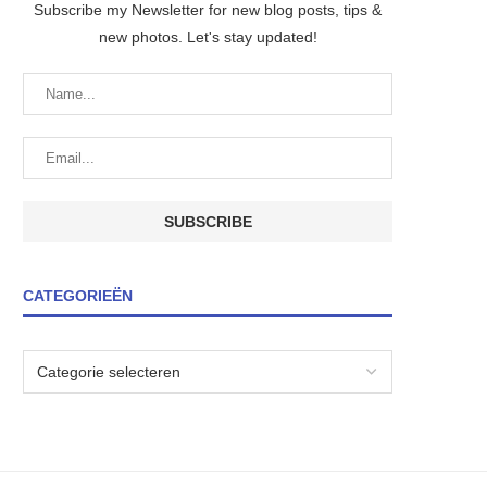
Subscribe my Newsletter for new blog posts, tips &
new photos. Let's stay updated!
CATEGORIEËN