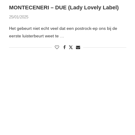
MONTECENERI – DUE (Lady Lovely Label)
25/01/2025
Het gebeurt niet echt veel dat een postrock-ep ons bij de
eerste luisterbeurt weet te …