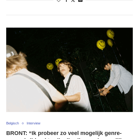
Belgisch
Interview
BRONT: “Ik probeer zo veel mogelijk genre-