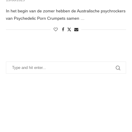
In het begin van de zomer hebben de Australische psychrockers
van Psychedelic Porn Crumpets samen …