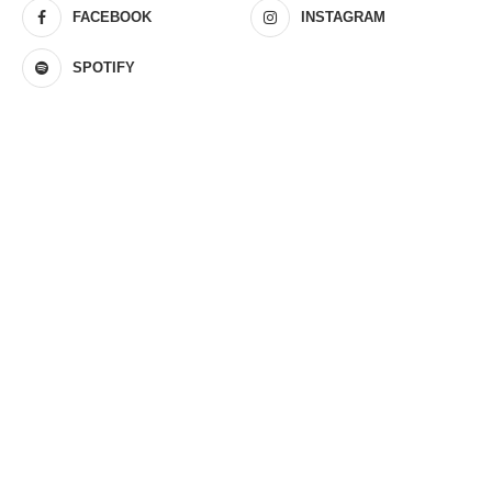
FACEBOOK
INSTAGRAM
SPOTIFY