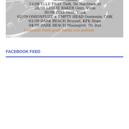
FACEBOOK FEED