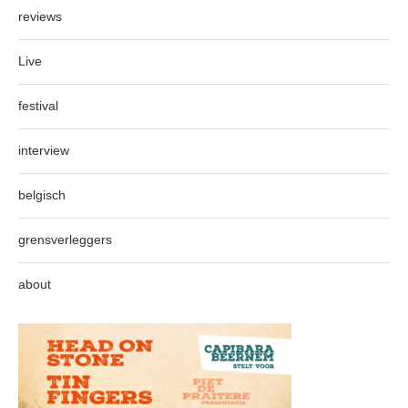
reviews
Live
festival
interview
belgisch
grensverleggers
about