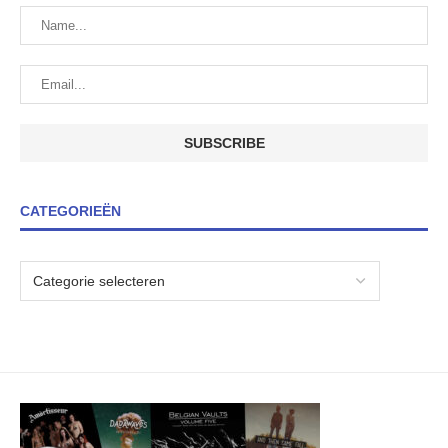
CATEGORIEËN