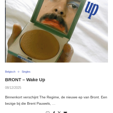
Belgisch
Singles
BRONT – Wake Up
08/12/2025
Binnenkort verschijnt The Regime, de nieuwe ep van Bront. Een
bezige bij die Brent Pauwels, …