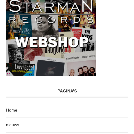
PAGINA’S
Home
nieuws