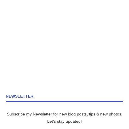
NEWSLETTER
Subscribe my Newsletter for new blog posts, tips & new photos.
Let's stay updated!