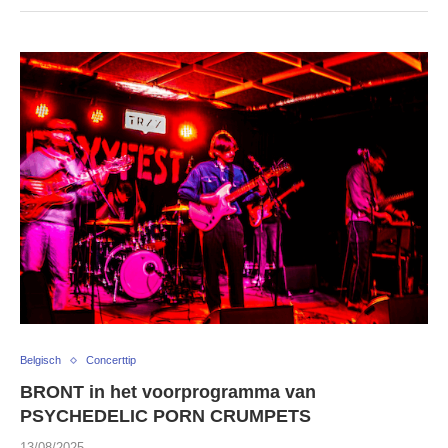
Belgisch
Concerttip
BRONT in het voorprogramma van
PSYCHEDELIC PORN CRUMPETS
13/08/2025