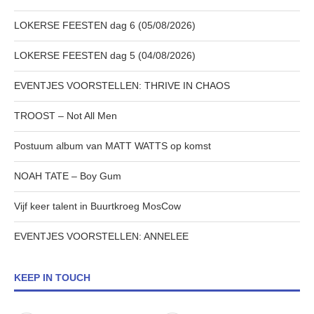
LOKERSE FEESTEN dag 6 (05/08/2026)
LOKERSE FEESTEN dag 5 (04/08/2026)
EVENTJES VOORSTELLEN: THRIVE IN CHAOS
TROOST – Not All Men
Postuum album van MATT WATTS op komst
NOAH TATE – Boy Gum
Vijf keer talent in Buurtkroeg MosCow
EVENTJES VOORSTELLEN: ANNELEE
KEEP IN TOUCH