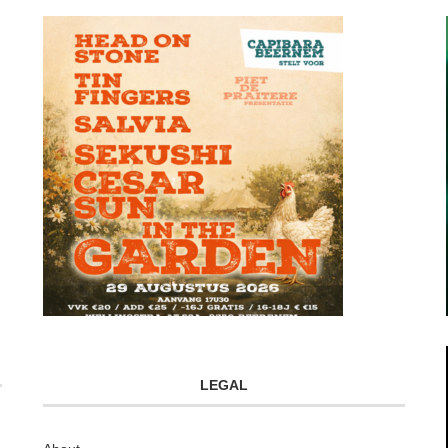
LEGAL