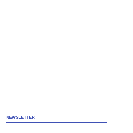
NEWSLETTER