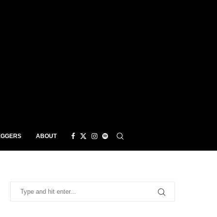
EGGERS
ABOUT