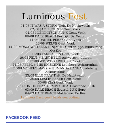
FACEBOOK FEED