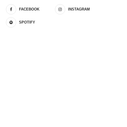
FACEBOOK
INSTAGRAM
SPOTIFY