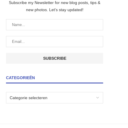
Subscribe my Newsletter for new blog posts, tips &
new photos. Let's stay updated!
CATEGORIEËN