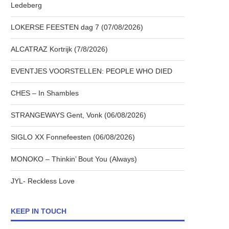
Ledeberg
LOKERSE FEESTEN dag 7 (07/08/2026)
ALCATRAZ Kortrijk (7/8/2026)
EVENTJES VOORSTELLEN: PEOPLE WHO DIED
CHES – In Shambles
STRANGEWAYS Gent, Vonk (06/08/2026)
SIGLO XX Fonnefeesten (06/08/2026)
MONOKO – Thinkin’ Bout You (Always)
JYL- Reckless Love
KEEP IN TOUCH