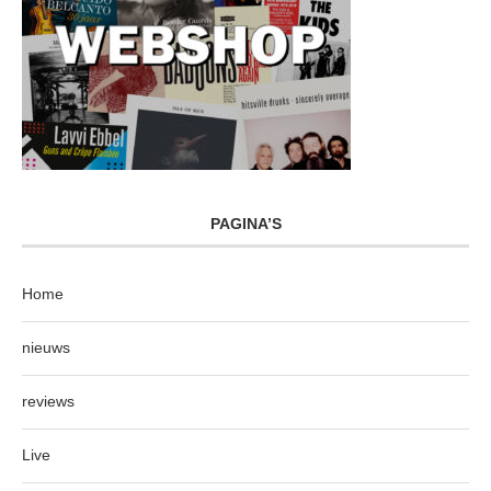
PAGINA’S
Home
nieuws
reviews
Live