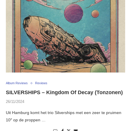
Album Reviews
Reviews
SILVERSHIPS – Kingdom Of Decay (Tonzonen)
26/11/2024
Uit Hamburg komt het trio Silverships met een zeer te pruimen
10″ op de proppen …