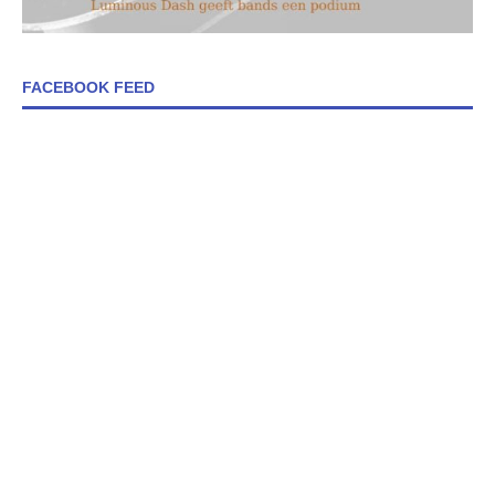
FACEBOOK FEED