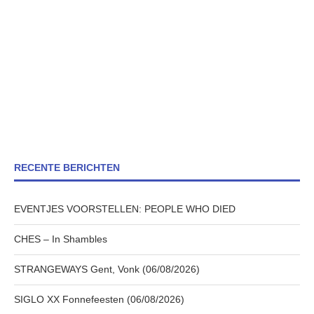
RECENTE BERICHTEN
EVENTJES VOORSTELLEN: PEOPLE WHO DIED
CHES – In Shambles
STRANGEWAYS Gent, Vonk (06/08/2026)
SIGLO XX Fonnefeesten (06/08/2026)