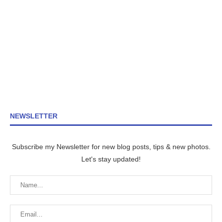
NEWSLETTER
Subscribe my Newsletter for new blog posts, tips & new photos.
Let's stay updated!