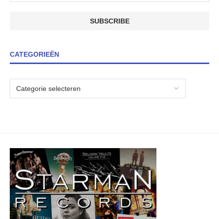
CATEGORIEËN