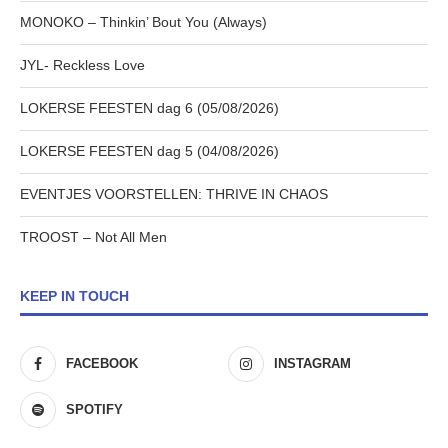
MONOKO – Thinkin’ Bout You (Always)
JYL- Reckless Love
LOKERSE FEESTEN dag 6 (05/08/2026)
LOKERSE FEESTEN dag 5 (04/08/2026)
EVENTJES VOORSTELLEN: THRIVE IN CHAOS
TROOST – Not All Men
KEEP IN TOUCH
FACEBOOK
INSTAGRAM
SPOTIFY