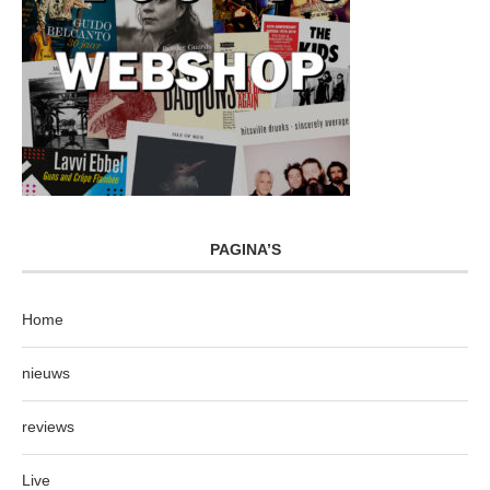
PAGINA’S
Home
nieuws
reviews
Live