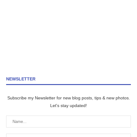
NEWSLETTER
Subscribe my Newsletter for new blog posts, tips & new photos.
Let's stay updated!