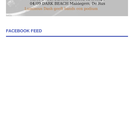
FACEBOOK FEED