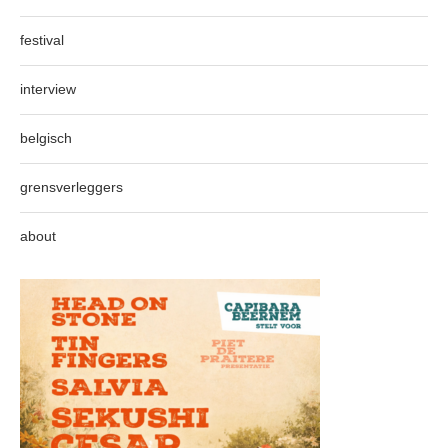
festival
interview
belgisch
grensverleggers
about