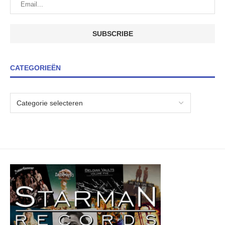
CATEGORIEËN