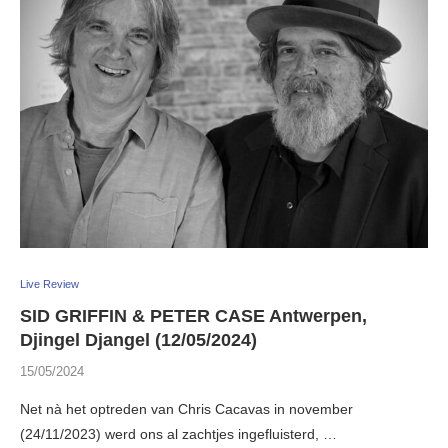
Live Review
SID GRIFFIN & PETER CASE Antwerpen,
Djingel Djangel (12/05/2024)
15/05/2024
Net nà het optreden van Chris Cacavas in november
(24/11/2023) werd ons al zachtjes ingefluisterd, …