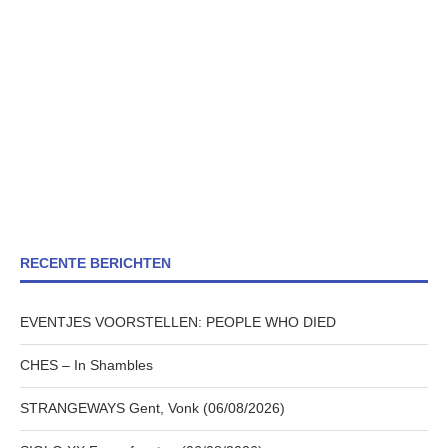
RECENTE BERICHTEN
EVENTJES VOORSTELLEN: PEOPLE WHO DIED
CHES – In Shambles
STRANGEWAYS Gent, Vonk (06/08/2026)