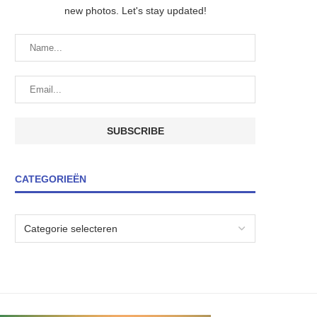
new photos. Let's stay updated!
CATEGORIEËN