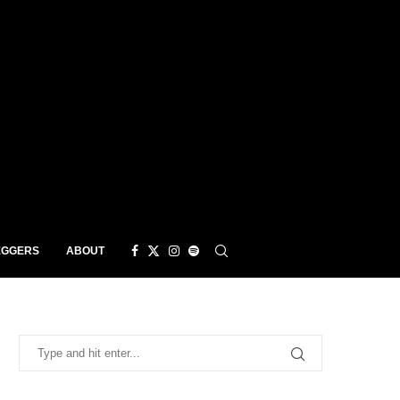
EGGERS
ABOUT