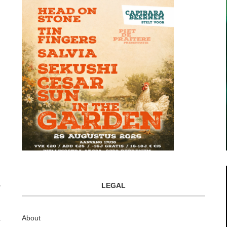
LEGAL
About