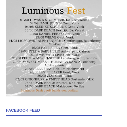
FACEBOOK FEED