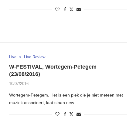
Live
Live Review
W-FESTIVAL, Wortegem-Petegem
(23/08/2016)
10/07/2016
Wortegem-Petegem. Het is een plek die je niet meteen met
muziek associeert, laat staan new …