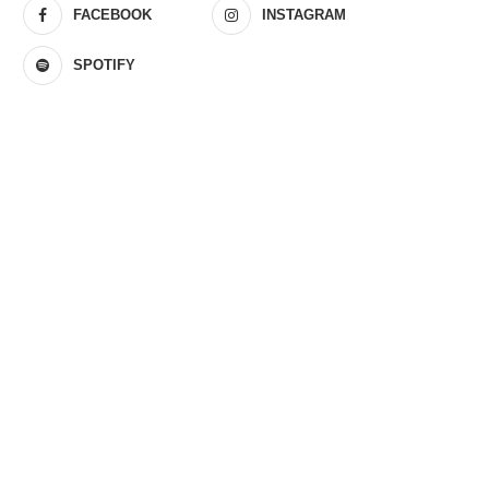
FACEBOOK
INSTAGRAM
SPOTIFY