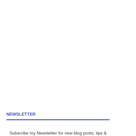
NEWSLETTER
Subscribe my Newsletter for new blog posts, tips &