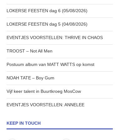
LOKERSE FEESTEN dag 6 (05/08/2026)
LOKERSE FEESTEN dag 5 (04/08/2026)
EVENTJES VOORSTELLEN: THRIVE IN CHAOS
TROOST – Not All Men
Postuum album van MATT WATTS op komst
NOAH TATE – Boy Gum
Vijf keer talent in Buurtkroeg MosCow
EVENTJES VOORSTELLEN: ANNELEE
KEEP IN TOUCH