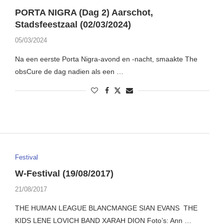
PORTA NIGRA (Dag 2) Aarschot,
Stadsfeestzaal (02/03/2024)
05/03/2024
Na een eerste Porta Nigra-avond en -nacht, smaakte The
obsCure de dag nadien als een …
Festival
W-Festival (19/08/2017)
21/08/2017
THE HUMAN LEAGUE BLANCMANGE SIAN EVANS THE
KIDS LENE LOVICH BAND XARAH DION Foto’s: Ann …