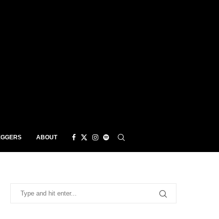
EGGERS
ABOUT