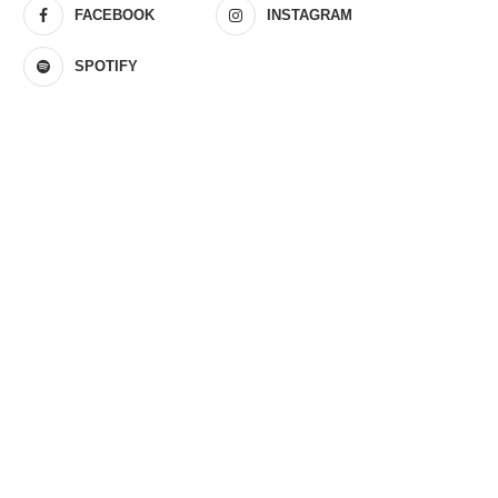
FACEBOOK
INSTAGRAM
SPOTIFY