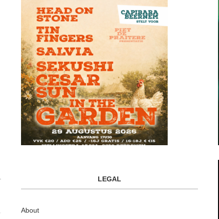
LEGAL
About