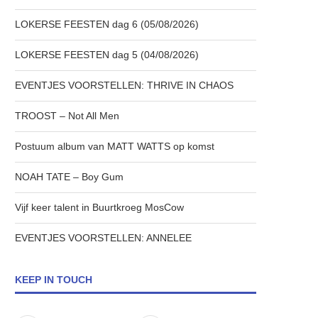
LOKERSE FEESTEN dag 6 (05/08/2026)
LOKERSE FEESTEN dag 5 (04/08/2026)
EVENTJES VOORSTELLEN: THRIVE IN CHAOS
TROOST – Not All Men
Postuum album van MATT WATTS op komst
NOAH TATE – Boy Gum
Vijf keer talent in Buurtkroeg MosCow
EVENTJES VOORSTELLEN: ANNELEE
KEEP IN TOUCH