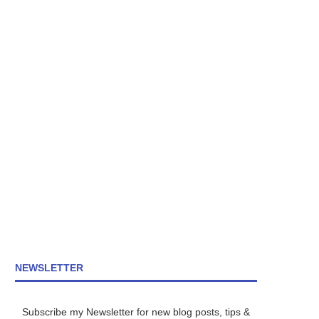
NEWSLETTER
Subscribe my Newsletter for new blog posts, tips &