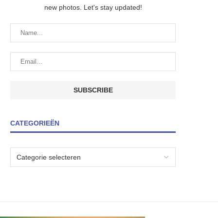
new photos. Let's stay updated!
CATEGORIEËN