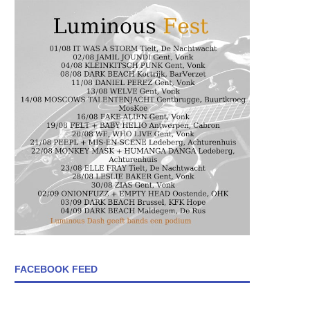
FACEBOOK FEED