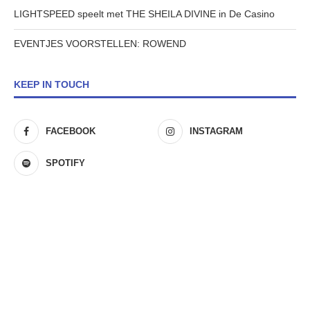
LIGHTSPEED speelt met THE SHEILA DIVINE in De Casino
EVENTJES VOORSTELLEN: ROWEND
KEEP IN TOUCH
FACEBOOK
INSTAGRAM
SPOTIFY