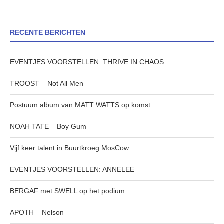
RECENTE BERICHTEN
EVENTJES VOORSTELLEN: THRIVE IN CHAOS
TROOST – Not All Men
Postuum album van MATT WATTS op komst
NOAH TATE – Boy Gum
Vijf keer talent in Buurtkroeg MosCow
EVENTJES VOORSTELLEN: ANNELEE
BERGAF met SWELL op het podium
APOTH – Nelson