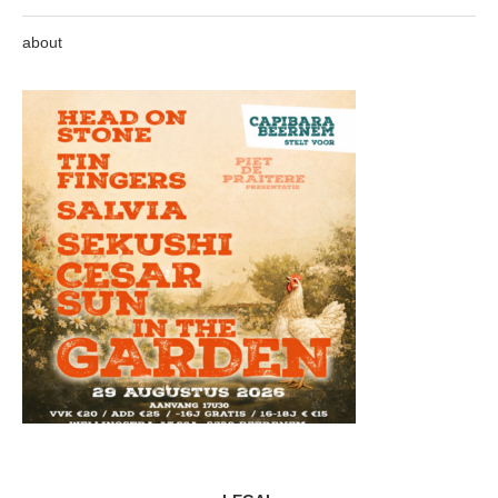
about