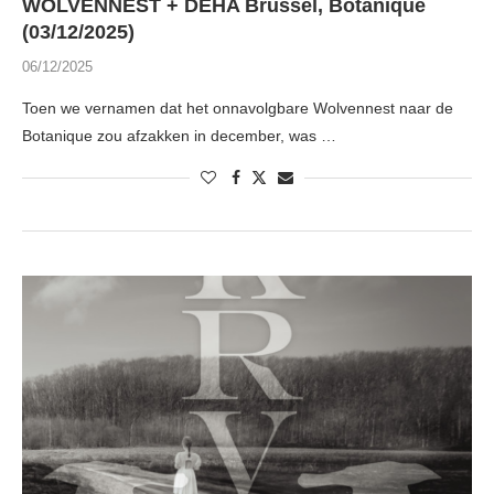
WOLVENNEST + DEHA Brussel, Botanique
(03/12/2025)
06/12/2025
Toen we vernamen dat het onnavolgbare Wolvennest naar de
Botanique zou afzakken in december, was …