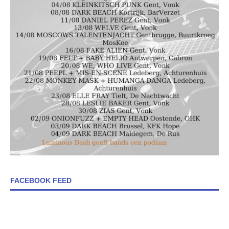
FACEBOOK FEED