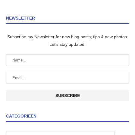
NEWSLETTER
Subscribe my Newsletter for new blog posts, tips & new photos.
Let's stay updated!
CATEGORIEËN