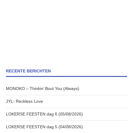
RECENTE BERICHTEN
MONOKO – Thinkin’ Bout You (Always)
JYL- Reckless Love
LOKERSE FEESTEN dag 6 (05/08/2026)
LOKERSE FEESTEN dag 5 (04/08/2026)