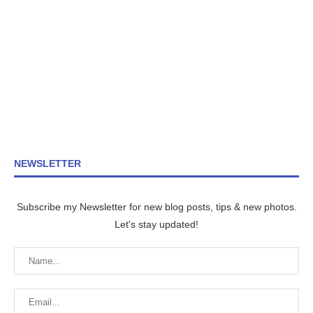
NEWSLETTER
Subscribe my Newsletter for new blog posts, tips & new photos.
Let's stay updated!