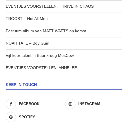
EVENTJES VOORSTELLEN: THRIVE IN CHAOS
TROOST – Not All Men
Postuum album van MATT WATTS op komst
NOAH TATE – Boy Gum
Vijf keer talent in Buurtkroeg MosCow
EVENTJES VOORSTELLEN: ANNELEE
KEEP IN TOUCH
FACEBOOK
INSTAGRAM
SPOTIFY