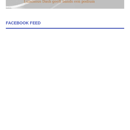
FACEBOOK FEED