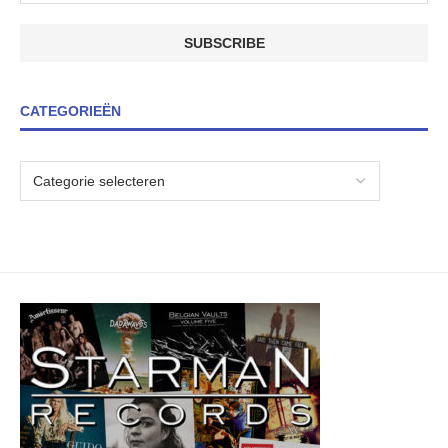
CATEGORIEËN