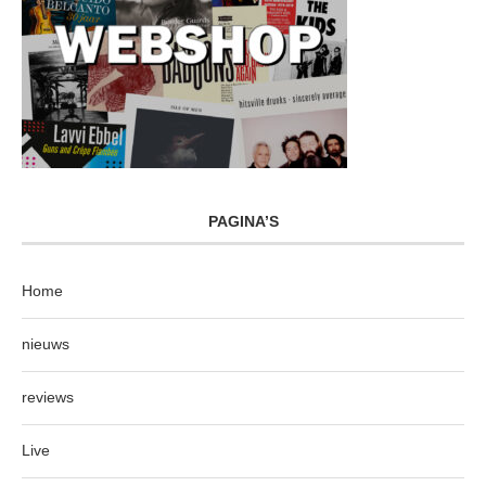
PAGINA’S
Home
nieuws
reviews
Live