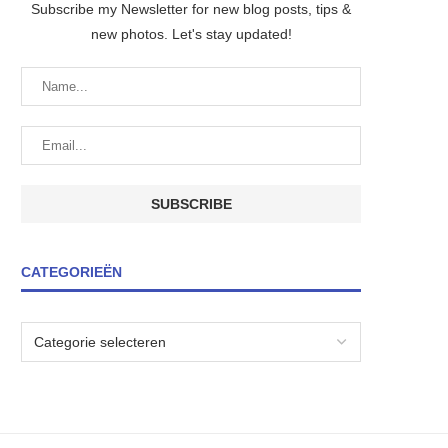
Subscribe my Newsletter for new blog posts, tips &
new photos. Let's stay updated!
CATEGORIEËN