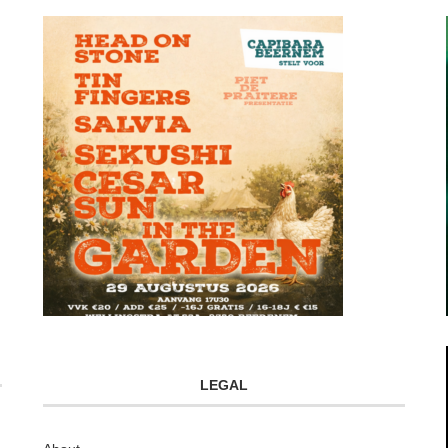
LEGAL