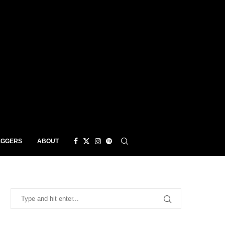
EGGERS
ABOUT