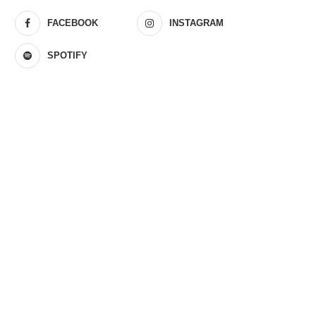
FACEBOOK
INSTAGRAM
SPOTIFY