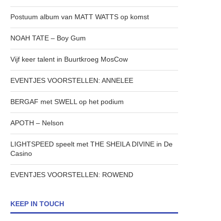
Postuum album van MATT WATTS op komst
NOAH TATE – Boy Gum
Vijf keer talent in Buurtkroeg MosCow
EVENTJES VOORSTELLEN: ANNELEE
BERGAF met SWELL op het podium
APOTH – Nelson
LIGHTSPEED speelt met THE SHEILA DIVINE in De
Casino
EVENTJES VOORSTELLEN: ROWEND
KEEP IN TOUCH