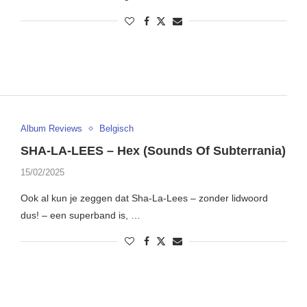
Album Reviews
Belgisch
SHA-LA-LEES – Hex (Sounds Of Subterrania)
15/02/2025
Ook al kun je zeggen dat Sha-La-Lees – zonder lidwoord
dus! – een superband is, …