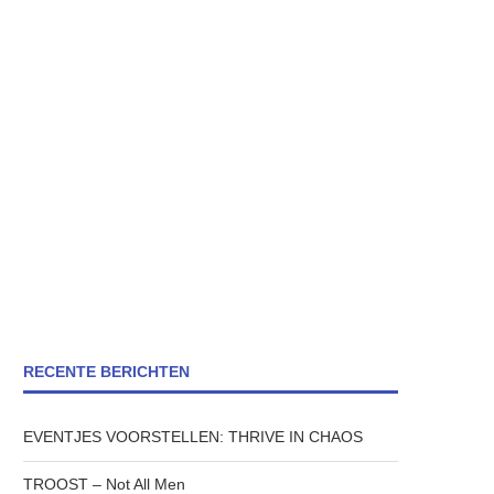
RECENTE BERICHTEN
EVENTJES VOORSTELLEN: THRIVE IN CHAOS
TROOST – Not All Men