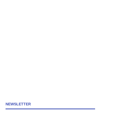
NEWSLETTER