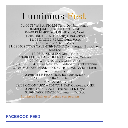
FACEBOOK FEED