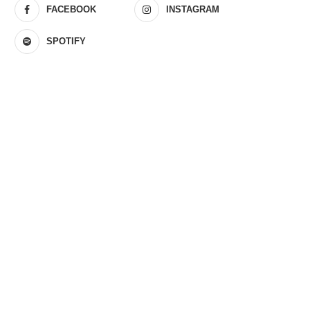
FACEBOOK
INSTAGRAM
SPOTIFY