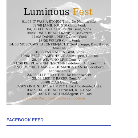
FACEBOOK FEED