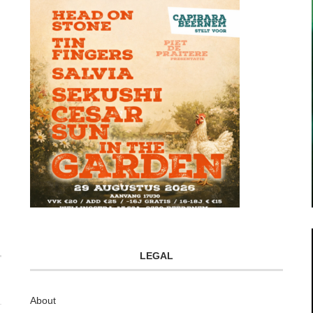
LEGAL
About