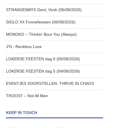
STRANGEWAYS Gent, Vonk (06/08/2026)
SIGLO XX Fonnefeesten (06/08/2026)
MONOKO – Thinkin’ Bout You (Always)
JYL- Reckless Love
LOKERSE FEESTEN dag 6 (05/08/2026)
LOKERSE FEESTEN dag 5 (04/08/2026)
EVENTJES VOORSTELLEN: THRIVE IN CHAOS
TROOST – Not All Men
KEEP IN TOUCH