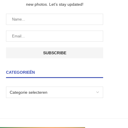
new photos. Let's stay updated!
CATEGORIEËN