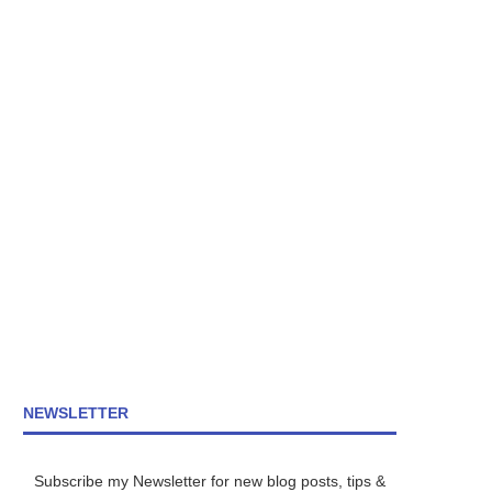
NEWSLETTER
Subscribe my Newsletter for new blog posts, tips &