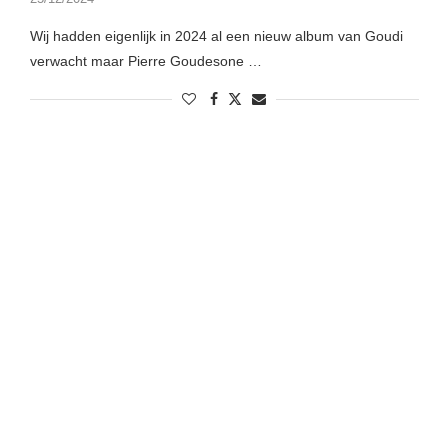
Wij hadden eigenlijk in 2024 al een nieuw album van Goudi
verwacht maar Pierre Goudesone …