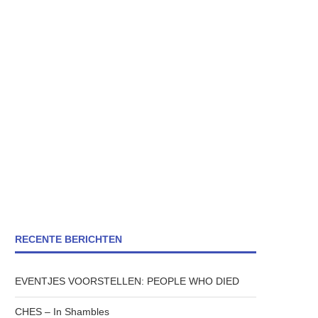
RECENTE BERICHTEN
EVENTJES VOORSTELLEN: PEOPLE WHO DIED
CHES – In Shambles