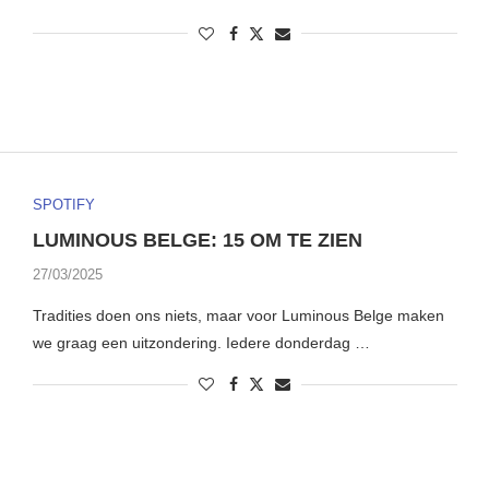
SPOTIFY
LUMINOUS BELGE: 15 OM TE ZIEN
27/03/2025
Tradities doen ons niets, maar voor Luminous Belge maken
we graag een uitzondering. Iedere donderdag …