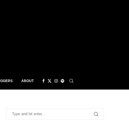
EGGERS
ABOUT