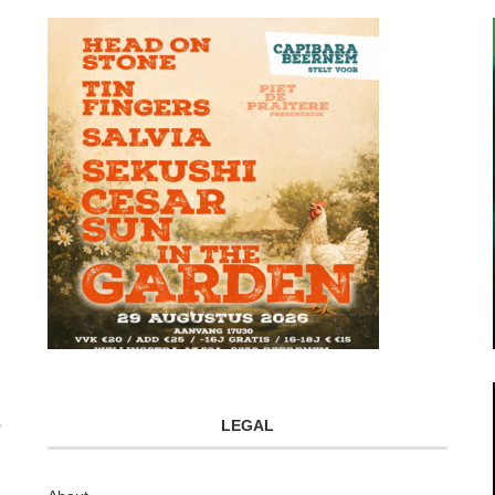
LEGAL