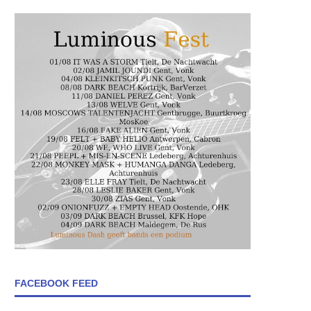
FACEBOOK FEED