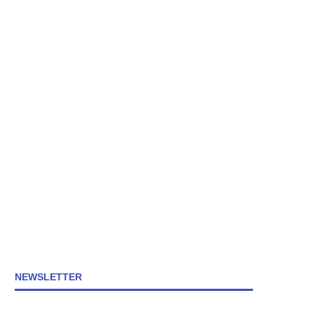
NEWSLETTER