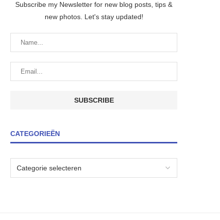
Subscribe my Newsletter for new blog posts, tips &
new photos. Let's stay updated!
CATEGORIEËN