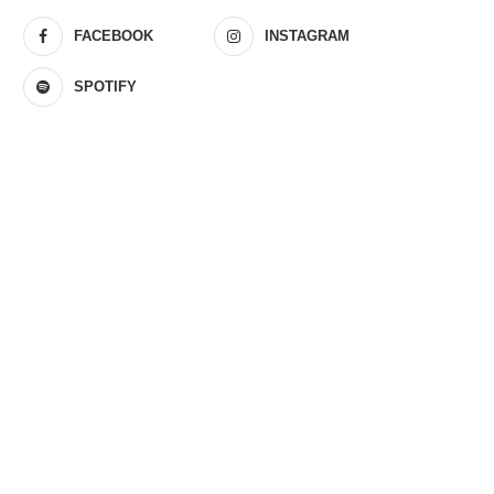
FACEBOOK
INSTAGRAM
SPOTIFY