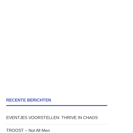
RECENTE BERICHTEN
EVENTJES VOORSTELLEN: THRIVE IN CHAOS
TROOST – Not All Men