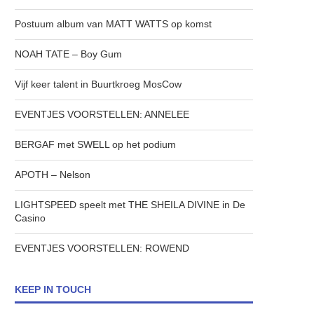
Postuum album van MATT WATTS op komst
NOAH TATE – Boy Gum
Vijf keer talent in Buurtkroeg MosCow
EVENTJES VOORSTELLEN: ANNELEE
BERGAF met SWELL op het podium
APOTH – Nelson
LIGHTSPEED speelt met THE SHEILA DIVINE in De
Casino
EVENTJES VOORSTELLEN: ROWEND
KEEP IN TOUCH