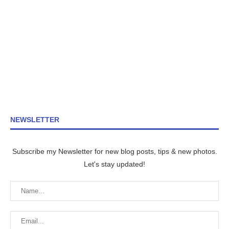
NEWSLETTER
Subscribe my Newsletter for new blog posts, tips & new photos.
Let's stay updated!