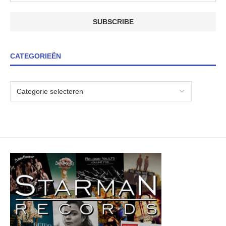
CATEGORIEËN