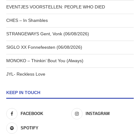
EVENTJES VOORSTELLEN: PEOPLE WHO DIED
CHES – In Shambles
STRANGEWAYS Gent, Vonk (06/08/2026)
SIGLO XX Fonnefeesten (06/08/2026)
MONOKO – Thinkin’ Bout You (Always)
JYL- Reckless Love
KEEP IN TOUCH
FACEBOOK
INSTAGRAM
SPOTIFY