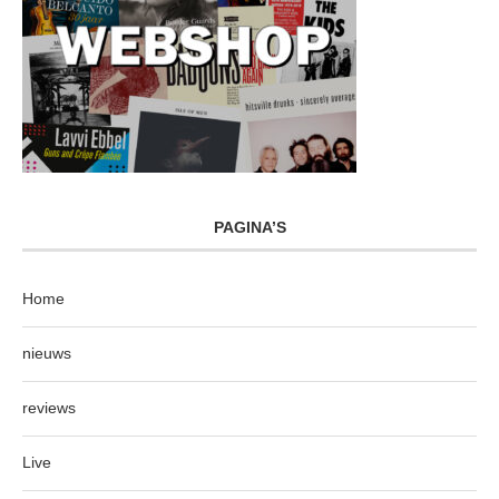
PAGINA’S
Home
nieuws
reviews
Live