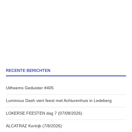
RECENTE BERICHTEN
Uitheems Geduister #405
Luminous Dash viert feest met Achturenhuis in Ledeberg
LOKERSE FEESTEN dag 7 (07/08/2026)
ALCATRAZ Kortrijk (7/8/2026)