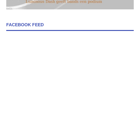
FACEBOOK FEED