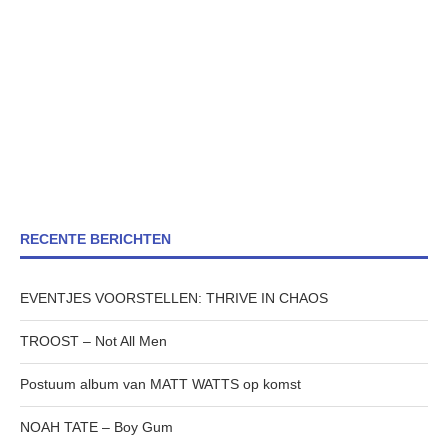
RECENTE BERICHTEN
EVENTJES VOORSTELLEN: THRIVE IN CHAOS
TROOST – Not All Men
Postuum album van MATT WATTS op komst
NOAH TATE – Boy Gum