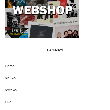
PAGINA’S
Home
nieuws
reviews
Live