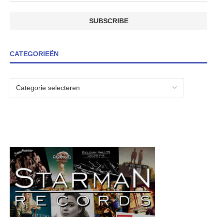
CATEGORIEËN