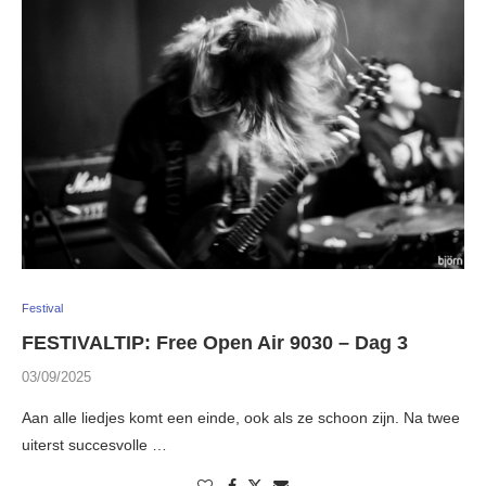
Festival
FESTIVALTIP: Free Open Air 9030 – Dag 3
03/09/2025
Aan alle liedjes komt een einde, ook als ze schoon zijn. Na twee
uiterst succesvolle …