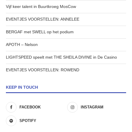
Vijf keer talent in Buurtkroeg MosCow
EVENTJES VOORSTELLEN: ANNELEE
BERGAF met SWELL op het podium
APOTH – Nelson
LIGHTSPEED speelt met THE SHEILA DIVINE in De Casino
EVENTJES VOORSTELLEN: ROWEND
KEEP IN TOUCH
FACEBOOK
INSTAGRAM
SPOTIFY