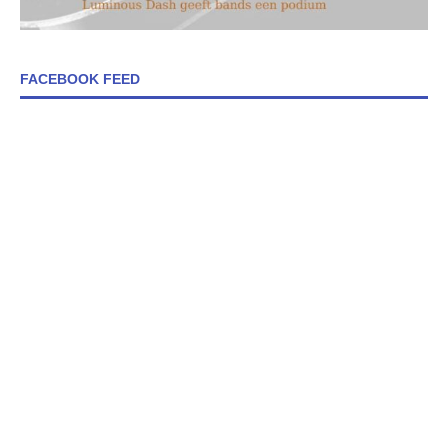
FACEBOOK FEED