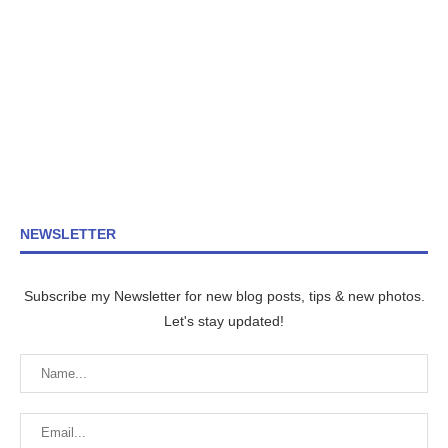
NEWSLETTER
Subscribe my Newsletter for new blog posts, tips & new photos.
Let's stay updated!