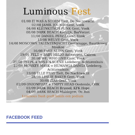
FACEBOOK FEED