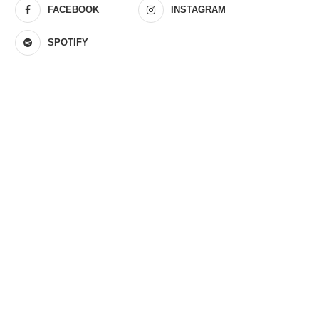
FACEBOOK
INSTAGRAM
SPOTIFY