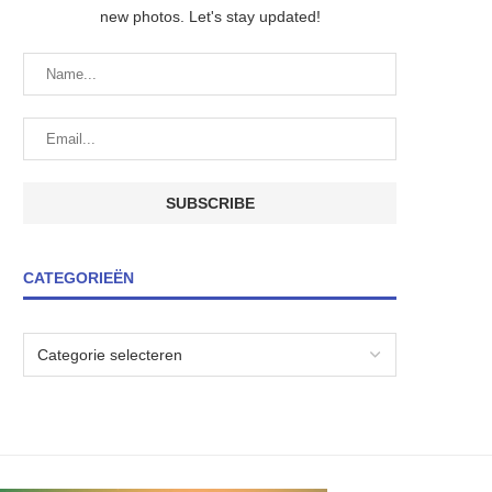
new photos. Let's stay updated!
CATEGORIEËN