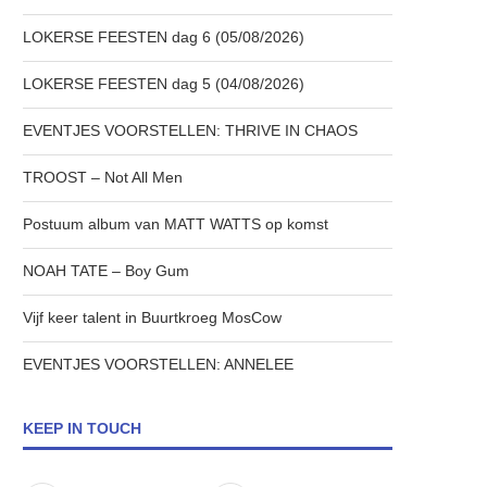
LOKERSE FEESTEN dag 6 (05/08/2026)
LOKERSE FEESTEN dag 5 (04/08/2026)
EVENTJES VOORSTELLEN: THRIVE IN CHAOS
TROOST – Not All Men
Postuum album van MATT WATTS op komst
NOAH TATE – Boy Gum
Vijf keer talent in Buurtkroeg MosCow
EVENTJES VOORSTELLEN: ANNELEE
KEEP IN TOUCH