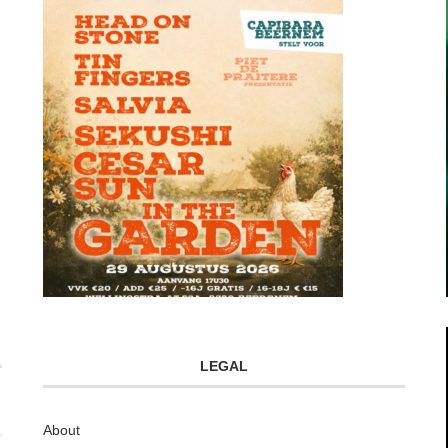
LEGAL
About