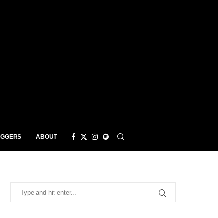
EGGERS
ABOUT