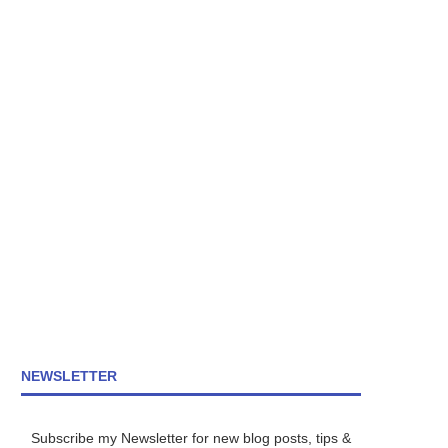
NEWSLETTER
Subscribe my Newsletter for new blog posts, tips &