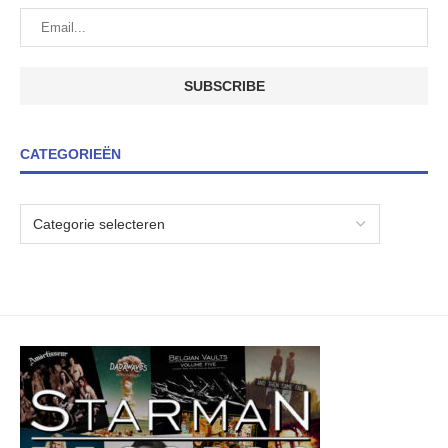
CATEGORIEËN