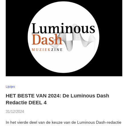
Lijstjes
HET BESTE VAN 2024: De Luminous Dash
Redactie DEEL 4
31/12/2024
In het vierde deel van de keuze van de Luminous Dash-redactie