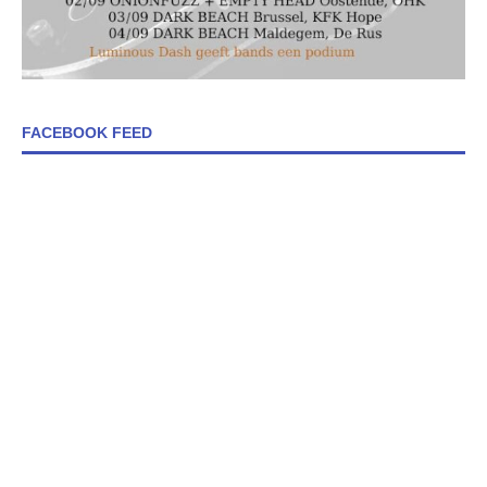
FACEBOOK FEED