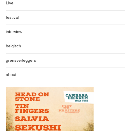
Live
festival
interview
belgisch
grensverleggers
about