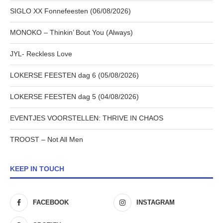
SIGLO XX Fonnefeesten (06/08/2026)
MONOKO – Thinkin’ Bout You (Always)
JYL- Reckless Love
LOKERSE FEESTEN dag 6 (05/08/2026)
LOKERSE FEESTEN dag 5 (04/08/2026)
EVENTJES VOORSTELLEN: THRIVE IN CHAOS
TROOST – Not All Men
KEEP IN TOUCH
FACEBOOK
INSTAGRAM