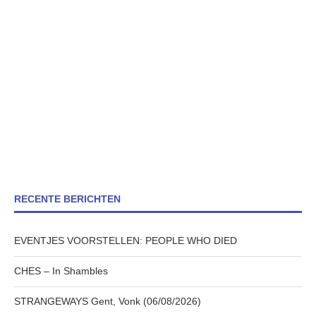
RECENTE BERICHTEN
EVENTJES VOORSTELLEN: PEOPLE WHO DIED
CHES – In Shambles
STRANGEWAYS Gent, Vonk (06/08/2026)