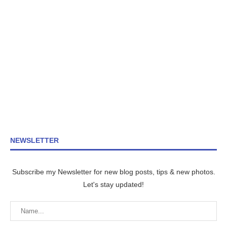
NEWSLETTER
Subscribe my Newsletter for new blog posts, tips & new photos.
Let's stay updated!