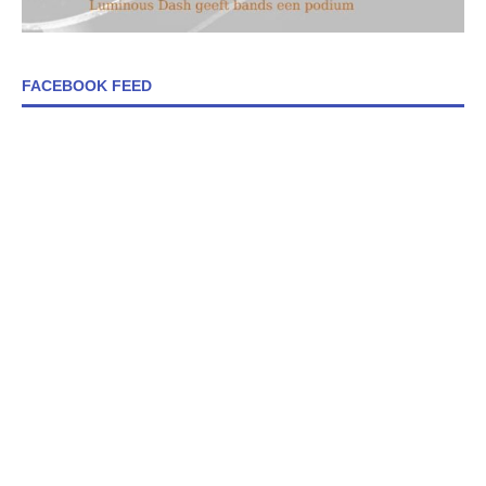
FACEBOOK FEED