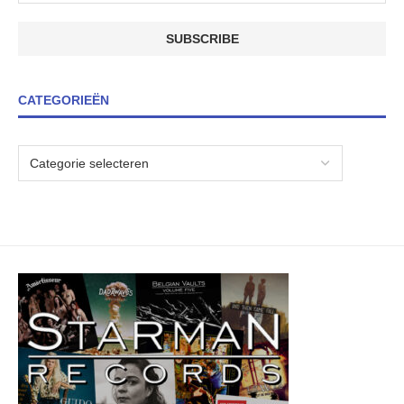
CATEGORIEËN