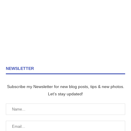
NEWSLETTER
Subscribe my Newsletter for new blog posts, tips & new photos.
Let's stay updated!