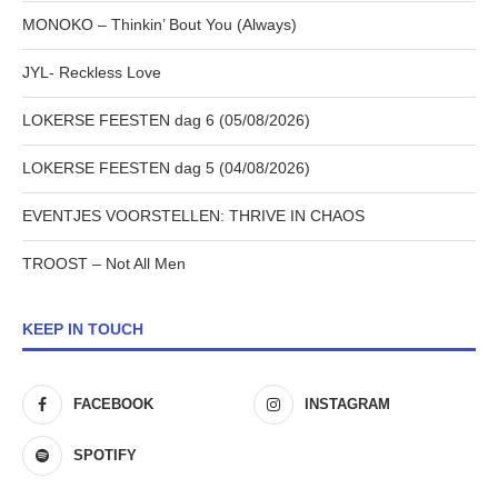
MONOKO – Thinkin’ Bout You (Always)
JYL- Reckless Love
LOKERSE FEESTEN dag 6 (05/08/2026)
LOKERSE FEESTEN dag 5 (04/08/2026)
EVENTJES VOORSTELLEN: THRIVE IN CHAOS
TROOST – Not All Men
KEEP IN TOUCH
FACEBOOK
INSTAGRAM
SPOTIFY