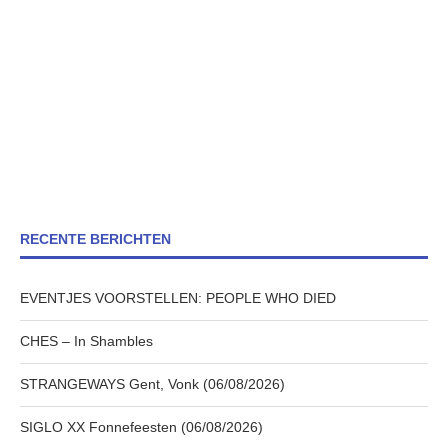
RECENTE BERICHTEN
EVENTJES VOORSTELLEN: PEOPLE WHO DIED
CHES – In Shambles
STRANGEWAYS Gent, Vonk (06/08/2026)
SIGLO XX Fonnefeesten (06/08/2026)