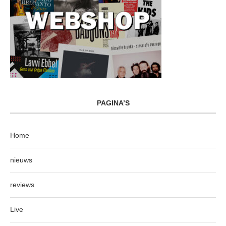
PAGINA’S
Home
nieuws
reviews
Live