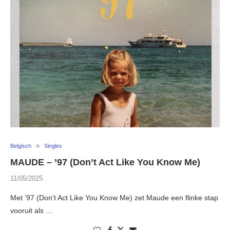
Belgisch
Singles
MAUDE – ’97 (Don’t Act Like You Know Me)
11/05/2025
Met ’97 (Don’t Act Like You Know Me) zet Maude een flinke stap
vooruit als …