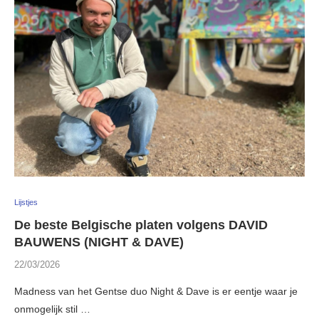
Lijstjes
De beste Belgische platen volgens DAVID
BAUWENS (NIGHT & DAVE)
22/03/2026
Madness van het Gentse duo Night & Dave is er eentje waar je
onmogelijk stil …