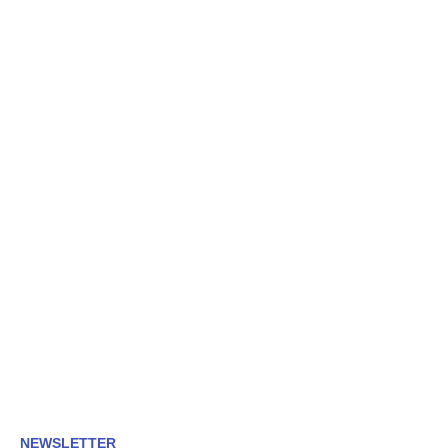
NEWSLETTER