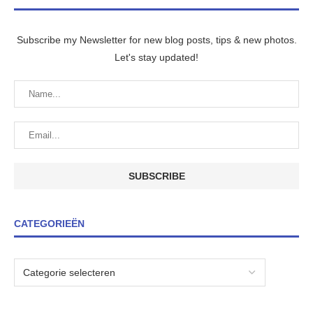
Subscribe my Newsletter for new blog posts, tips & new photos.
Let's stay updated!
CATEGORIEËN