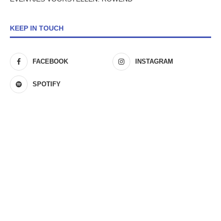
KEEP IN TOUCH
FACEBOOK
INSTAGRAM
SPOTIFY