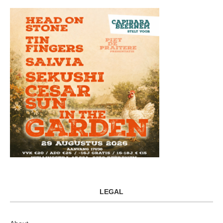
LEGAL