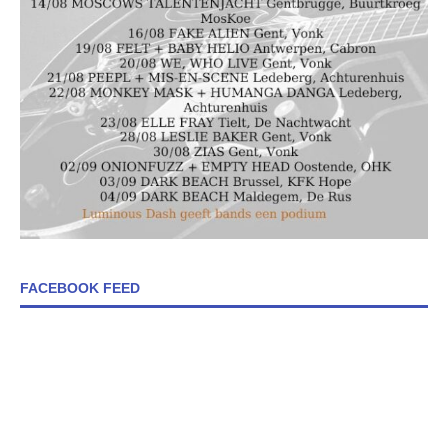
FACEBOOK FEED