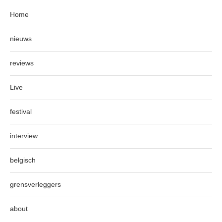
Home
nieuws
reviews
Live
festival
interview
belgisch
grensverleggers
about