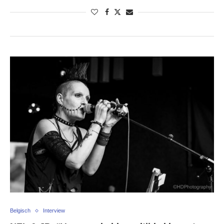
Belgisch
Interview