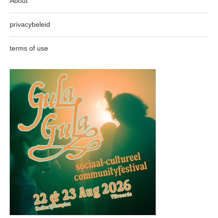
About
privacybeleid
terms of use