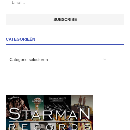
CATEGORIEËN