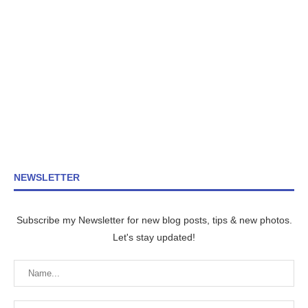
NEWSLETTER
Subscribe my Newsletter for new blog posts, tips & new photos.
Let's stay updated!