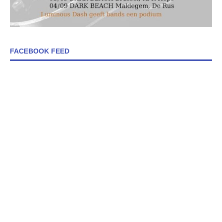
FACEBOOK FEED