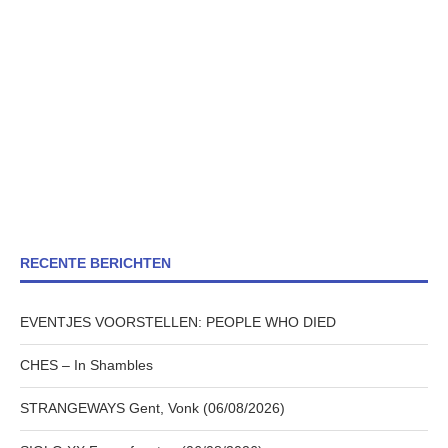
RECENTE BERICHTEN
EVENTJES VOORSTELLEN: PEOPLE WHO DIED
CHES – In Shambles
STRANGEWAYS Gent, Vonk (06/08/2026)