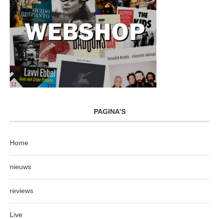
PAGINA’S
Home
nieuws
reviews
Live