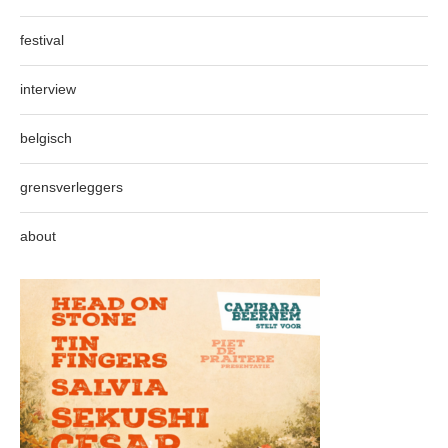
festival
interview
belgisch
grensverleggers
about