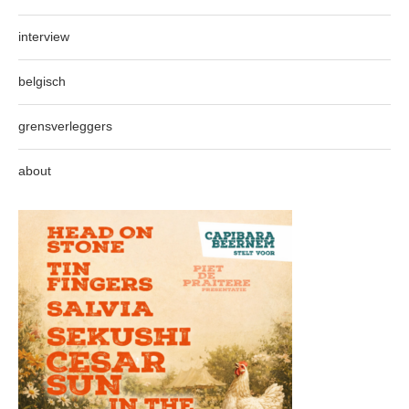
interview
belgisch
grensverleggers
about