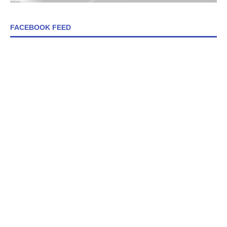
FACEBOOK FEED