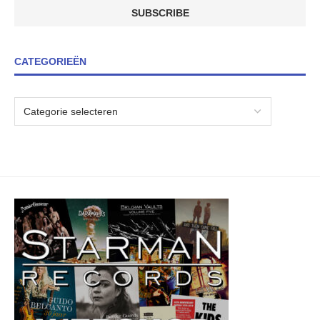
CATEGORIEËN