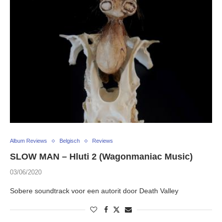
Album Reviews
Belgisch
Reviews
SLOW MAN – Hluti 2 (Wagonmaniac Music)
03/06/2020
Sobere soundtrack voor een autorit door Death Valley