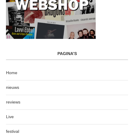
PAGINA’S
Home
nieuws
reviews
Live
festival