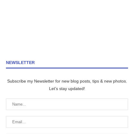
NEWSLETTER
Subscribe my Newsletter for new blog posts, tips & new photos.
Let's stay updated!