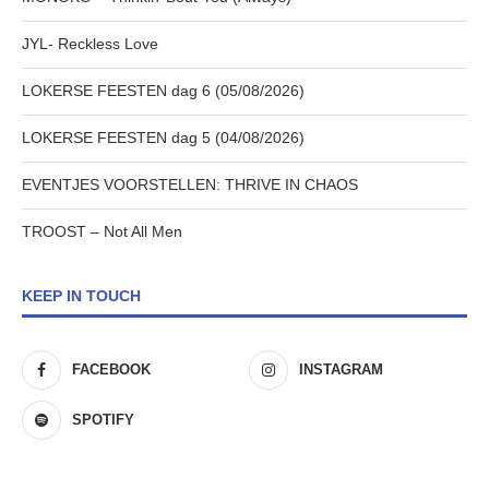
JYL- Reckless Love
LOKERSE FEESTEN dag 6 (05/08/2026)
LOKERSE FEESTEN dag 5 (04/08/2026)
EVENTJES VOORSTELLEN: THRIVE IN CHAOS
TROOST – Not All Men
KEEP IN TOUCH
FACEBOOK
INSTAGRAM
SPOTIFY