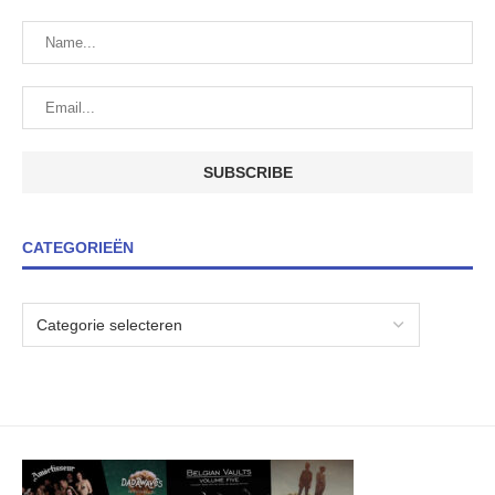
CATEGORIEËN