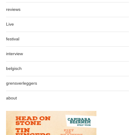
reviews
Live
festival
interview
belgisch
grensverleggers
about