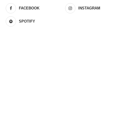
FACEBOOK
INSTAGRAM
SPOTIFY