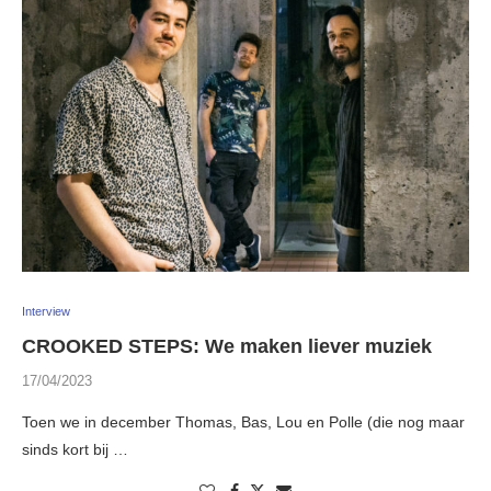
Interview
CROOKED STEPS: We maken liever muziek
17/04/2023
Toen we in december Thomas, Bas, Lou en Polle (die nog maar
sinds kort bij …