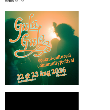
terms of use