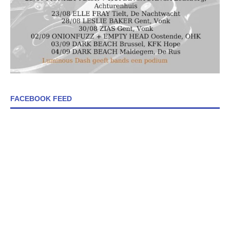
FACEBOOK FEED