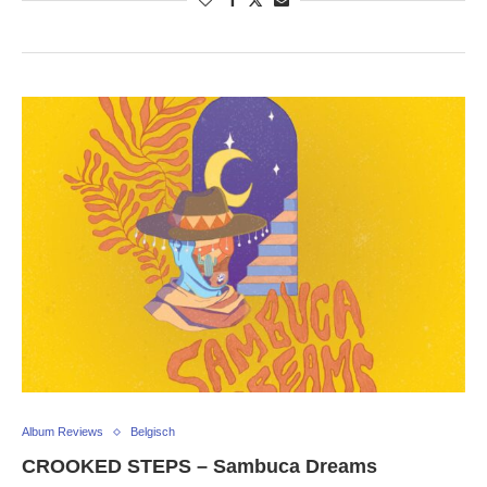
Album Reviews
Belgisch
CROOKED STEPS – Sambuca Dreams