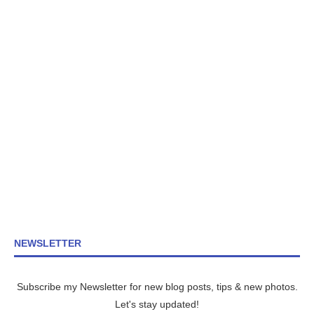
NEWSLETTER
Subscribe my Newsletter for new blog posts, tips & new photos.
Let's stay updated!