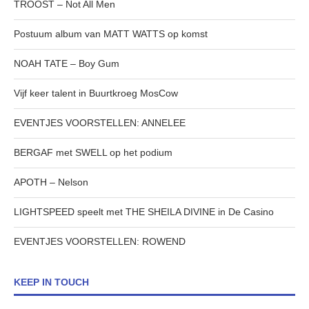
TROOST – Not All Men
Postuum album van MATT WATTS op komst
NOAH TATE – Boy Gum
Vijf keer talent in Buurtkroeg MosCow
EVENTJES VOORSTELLEN: ANNELEE
BERGAF met SWELL op het podium
APOTH – Nelson
LIGHTSPEED speelt met THE SHEILA DIVINE in De Casino
EVENTJES VOORSTELLEN: ROWEND
KEEP IN TOUCH