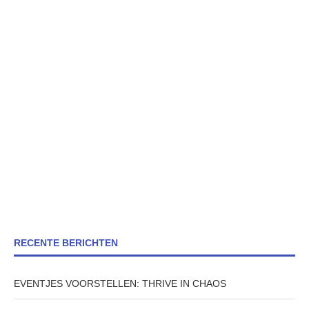
RECENTE BERICHTEN
EVENTJES VOORSTELLEN: THRIVE IN CHAOS