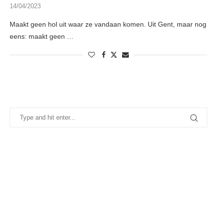
14/04/2023
Maakt geen hol uit waar ze vandaan komen. Uit Gent, maar nog
eens: maakt geen …