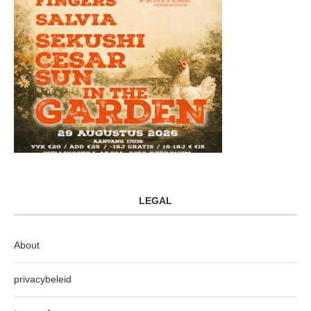
LEGAL
About
privacybeleid