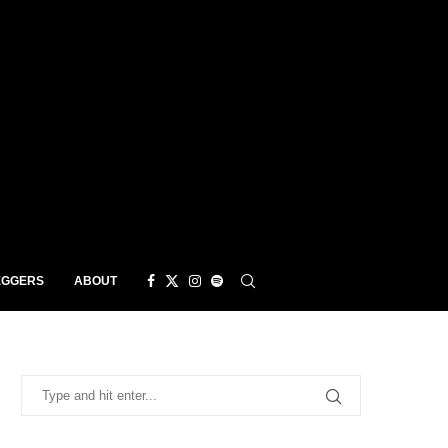
EGGERS
ABOUT