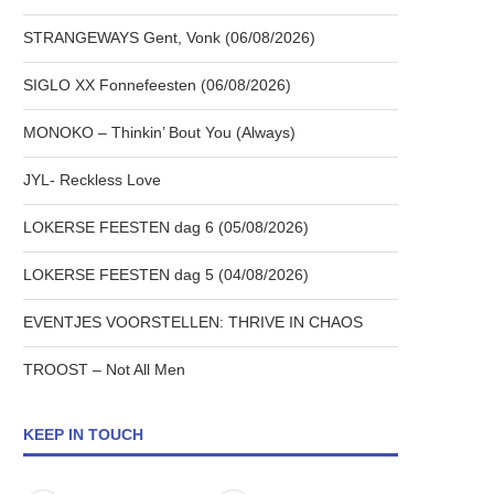
STRANGEWAYS Gent, Vonk (06/08/2026)
SIGLO XX Fonnefeesten (06/08/2026)
MONOKO – Thinkin’ Bout You (Always)
JYL- Reckless Love
LOKERSE FEESTEN dag 6 (05/08/2026)
LOKERSE FEESTEN dag 5 (04/08/2026)
EVENTJES VOORSTELLEN: THRIVE IN CHAOS
TROOST – Not All Men
KEEP IN TOUCH