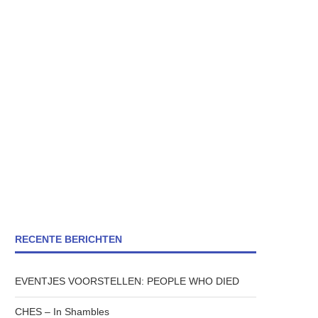
RECENTE BERICHTEN
EVENTJES VOORSTELLEN: PEOPLE WHO DIED
CHES – In Shambles