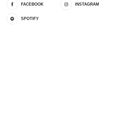
FACEBOOK
INSTAGRAM
SPOTIFY