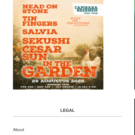
LEGAL
About