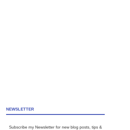
NEWSLETTER
Subscribe my Newsletter for new blog posts, tips &