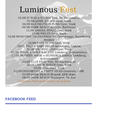
FACEBOOK FEED