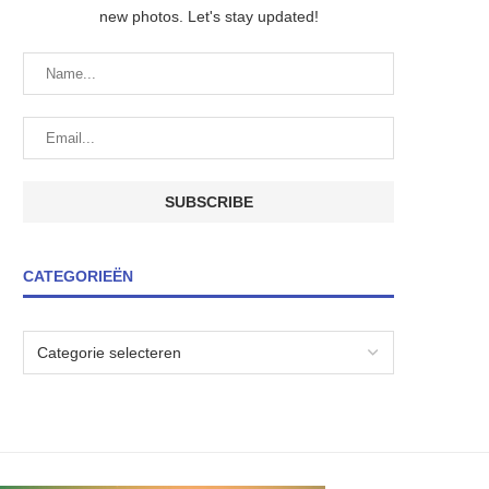
new photos. Let's stay updated!
CATEGORIEËN