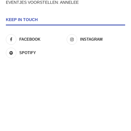
EVENTJES VOORSTELLEN: ANNELEE
KEEP IN TOUCH
FACEBOOK
INSTAGRAM
SPOTIFY