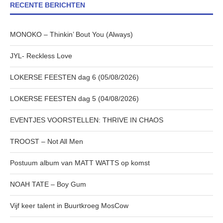
RECENTE BERICHTEN
MONOKO – Thinkin’ Bout You (Always)
JYL- Reckless Love
LOKERSE FEESTEN dag 6 (05/08/2026)
LOKERSE FEESTEN dag 5 (04/08/2026)
EVENTJES VOORSTELLEN: THRIVE IN CHAOS
TROOST – Not All Men
Postuum album van MATT WATTS op komst
NOAH TATE – Boy Gum
Vijf keer talent in Buurtkroeg MosCow