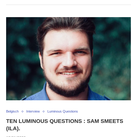
Belgisch
Interview
Luminous Questions
TEN LUMINOUS QUESTIONS : SAM SMEETS
(ILA).