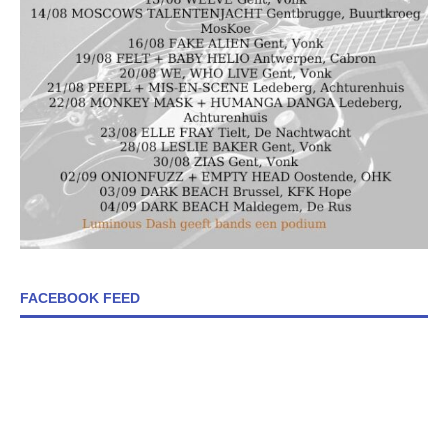
FACEBOOK FEED