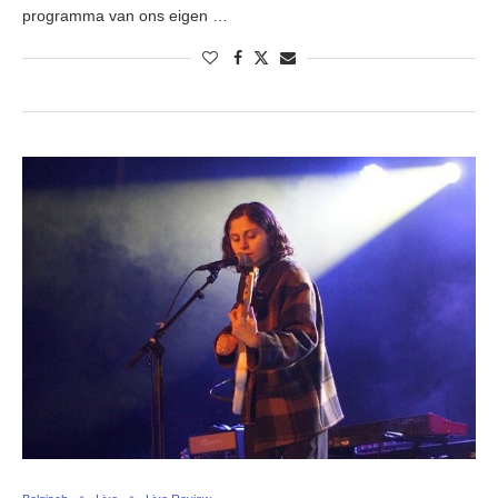
programma van ons eigen …