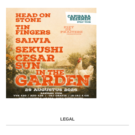
LEGAL