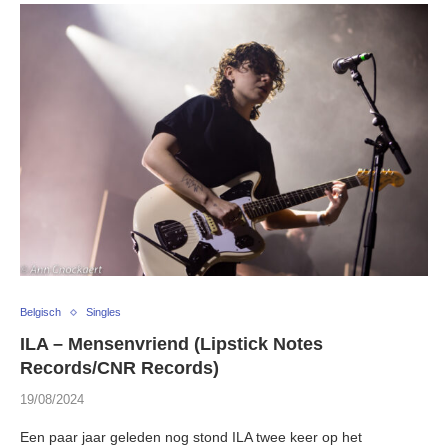
Belgisch
Singles
ILA – Mensenvriend (Lipstick Notes
Records/CNR Records)
19/08/2024
Een paar jaar geleden nog stond ILA twee keer op het