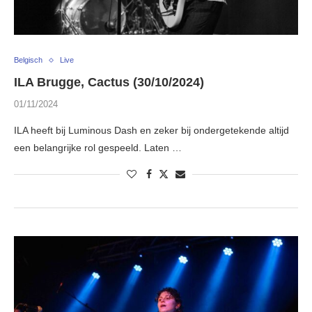
Belgisch
Live
ILA Brugge, Cactus (30/10/2024)
01/11/2024
ILA heeft bij Luminous Dash en zeker bij ondergetekende altijd
een belangrijke rol gespeeld. Laten …