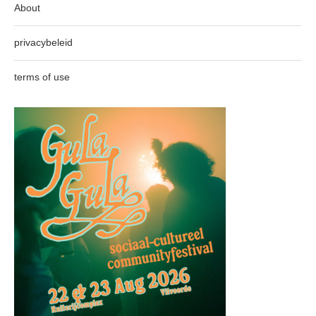
About
privacybeleid
terms of use