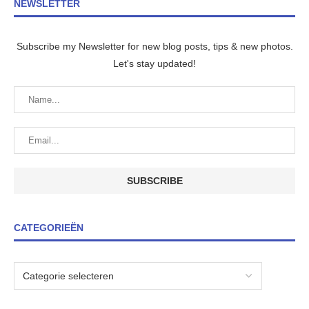
NEWSLETTER
Subscribe my Newsletter for new blog posts, tips & new photos.
Let's stay updated!
CATEGORIEËN