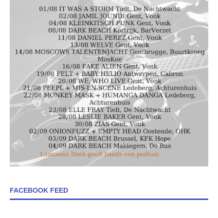
FACEBOOK FEED