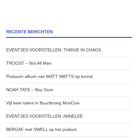
RECENTE BERICHTEN
EVENTJES VOORSTELLEN: THRIVE IN CHAOS
TROOST – Not All Men
Postuum album van MATT WATTS op komst
NOAH TATE – Boy Gum
Vijf keer talent in Buurtkroeg MosCow
EVENTJES VOORSTELLEN: ANNELEE
BERGAF met SWELL op het podium