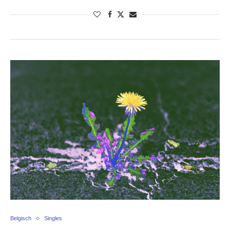
Belgisch
Singles