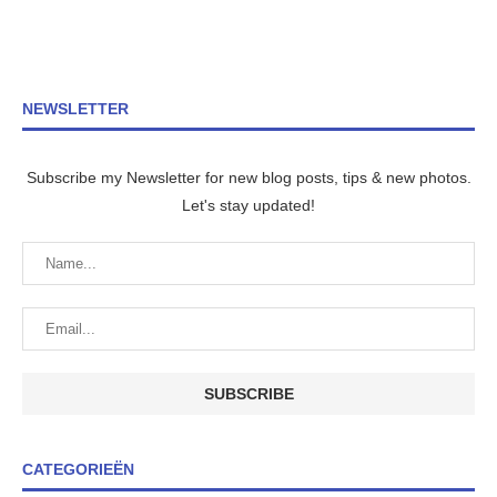
NEWSLETTER
Subscribe my Newsletter for new blog posts, tips & new photos.
Let's stay updated!
CATEGORIEËN