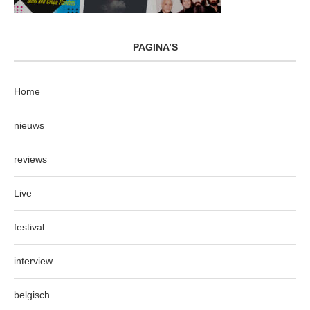
PAGINA’S
Home
nieuws
reviews
Live
festival
interview
belgisch