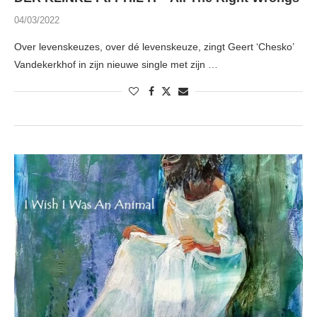
04/03/2022
Over levenskeuzes, over dé levenskeuze, zingt Geert ‘Chesko’
Vandekerkhof in zijn nieuwe single met zijn …