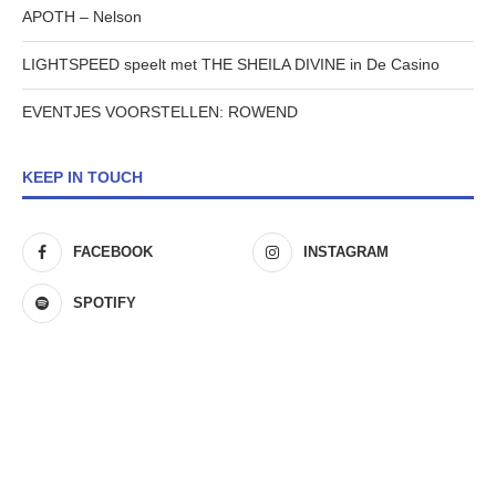
APOTH – Nelson
LIGHTSPEED speelt met THE SHEILA DIVINE in De Casino
EVENTJES VOORSTELLEN: ROWEND
KEEP IN TOUCH
FACEBOOK
INSTAGRAM
SPOTIFY