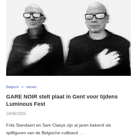
Belgisch
nieuws
GARE NOIR stelt plaat in Gent voor tijdens
Luminous Fest
24/06/2026
Frits Standaert en Sam Claeys zijn al jaren bekend als
spilfiguren van de Belgische cultband …