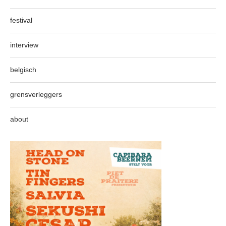
festival
interview
belgisch
grensverleggers
about