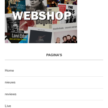
PAGINA’S
Home
nieuws
reviews
Live