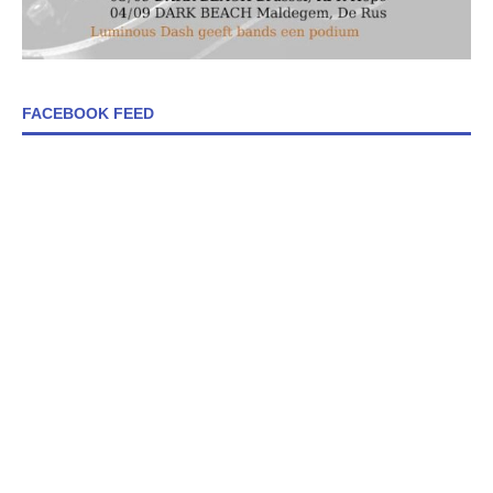
FACEBOOK FEED