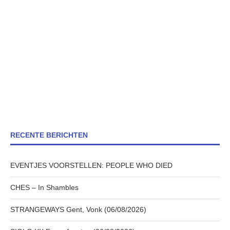
RECENTE BERICHTEN
EVENTJES VOORSTELLEN: PEOPLE WHO DIED
CHES – In Shambles
STRANGEWAYS Gent, Vonk (06/08/2026)