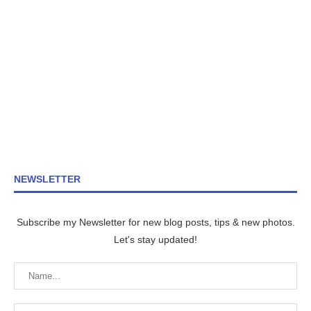
NEWSLETTER
Subscribe my Newsletter for new blog posts, tips & new photos.
Let's stay updated!