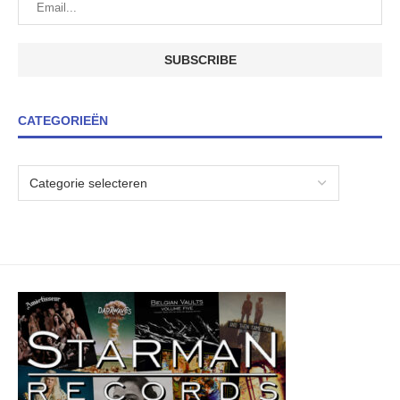
CATEGORIEËN