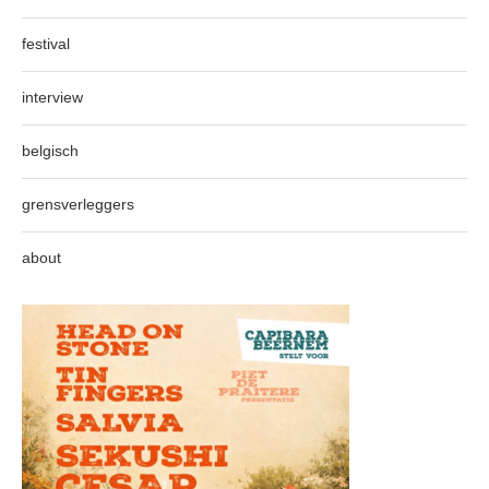
festival
interview
belgisch
grensverleggers
about