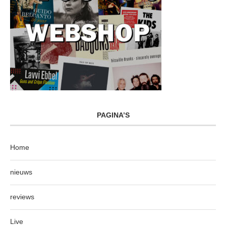
PAGINA’S
Home
nieuws
reviews
Live