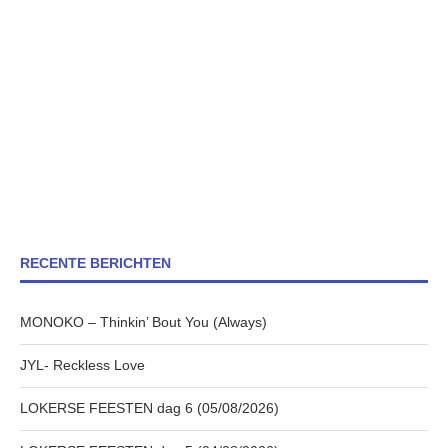
RECENTE BERICHTEN
MONOKO – Thinkin’ Bout You (Always)
JYL- Reckless Love
LOKERSE FEESTEN dag 6 (05/08/2026)