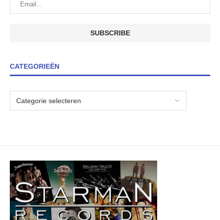
CATEGORIEËN