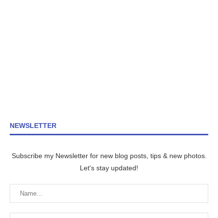
NEWSLETTER
Subscribe my Newsletter for new blog posts, tips & new photos.
Let's stay updated!