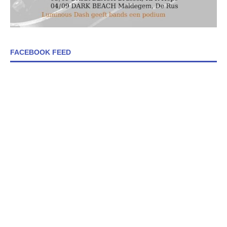
FACEBOOK FEED